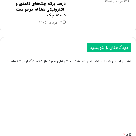
۱۴ مرداد , ۱۴۰۵
درصد برگه چک‌های کاغذی و
الکترونیکی هنگام درخواست
دسته چک
۱۴ مرداد , ۱۴۰۵
دیدگاهتان را بنویسید
نشانی ایمیل شما منتشر نخواهد شد.
بخش‌های موردنیاز علامت‌گذاری شده‌اند
*
د
ی
د
گ
ا
ه
*
نام
*