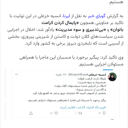
هستیم.
به گزارش
گویای خبر
به نقل از
ایرنا
، انسیه خزعلی در این توئیت با
تاکید بر عناوینی همچون
«پایمال کردن کرامت
بانوان»
و
«بی‌تدبیری و سوء مدیریت»
یادآور شد: اخلال در اجرایی
شدن سیاست‌های کلان دولت و کاستن از شیرینی پیروزی، بخشی
از آسیبی است که نابخردی دیروز برخی به کشور وارد کرد.
وی تاکید کرد: پیگیر برخورد با مسببان این ماجرا با همراهی
مسئولان اجرایی هستیم.