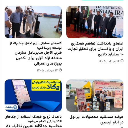
امضای یادداشت تفاهم همکاری
گام‌های عملیاتی برای تحقق چشم‌انداز
توسعه زیرساختی؛
ایران و پاکستان برای تحقق تجارت
ضرب‌الاجل مدیرعامل سازمان
۱۰ میلیارد دلاری
منطقه آزاد انزلی برای تکمیل
۱۴ مرداد , ۱۴۰۵
پروژه‌های عمرانی
۱۴ مرداد , ۱۴۰۵
عرضه مستقیم محصولات ایرانول
با هدف ترویج فرهنگ استفاده از چک‌های
الکترونیکی انجام می‌شود:
در ایام اربعین
محاسبه جداگانه تعیین تکلیف ۸۰