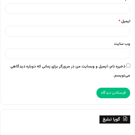
ایمیل
*
وب‌ سایت
ذخیره نام، ایمیل و وبسایت من در مرورگر برای زمانی که دوباره دیدگاهی
می‌نویسم.
گویا تبلیغ