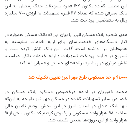
این مطلب گفت: تاکنون ۱۲۲ فقره تسهیلات جنگ رمضان به این
بانک معرفی شده که تعداد ۱۱۷ فقره تسهیلات به ارزش ۷۰۰ میلیارد
ریال به متقاضیان پرداخت شد.
مدیر شعب بانک مسکن البرز با بیان این‌که بانک مسکن همواره در
کنار دستگاه‌های خدمت‌رسان برای ارایه خدمات شایسته به
هموطنان قرار داشته است، گفت: این بانک تلاش کرده است با
تسریع در فرآیند پرداخت تسهیلات و ارایه خدمات بانکی مناسب،
نقش موثری در پیشبرد برنامه‌های حمایتی و عمرانی ایفا کند.
۹۱.۰۰۰ واحد مسکونی طرح مهر البرز تعیین تکلیف شد
محمد غفوریان در ادامه درخصوص عملکرد بانک مسکن در
خصوص سایر تسهیلات گفت: در مسکن مهر نیز باتوجه به این‌که
تنها بانک عامل در استان البرز در این بخش بودیم تامین مالی
ساخت ۹۸ هزار واحد مسکونی را پذیرش کردیم که تاکنون بیش از ۹۱
هزار واحد از این پروژه‌ها تعیین تکلیف شد.