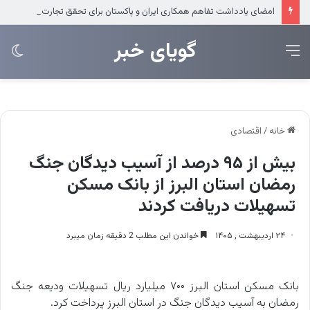
امضای یادداشت تفاهم همکاری ایران و پاکستان برای تحقق تجارت ۱۰ میلیارد دلاری
‌‌‌گویای خبر
منو
تغی
پو
خانه
/
اقتصادی
بیش از ۹۵ درصد از آسیب دیدگان جنگ
رمضان استان البرز از بانک مسکن
تسهیلات دریافت کردند
۲۴ اردیبهشت , ۱۴۰۵
خواندن این مطلب 2 دقیقه زمان میبرد
بانک مسکن استان البرز ۷۰۰ میلیارد ریال تسهیلات ودیعه جنگ
رمضان به آسیب دیدگان جنگ در استان البرز پرداخت کرد.