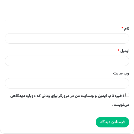
ا
ه
*
نام
*
ایمیل
*
وب‌ سایت
ذخیره نام، ایمیل و وبسایت من در مرورگر برای زمانی که دوباره دیدگاهی
می‌نویسم.