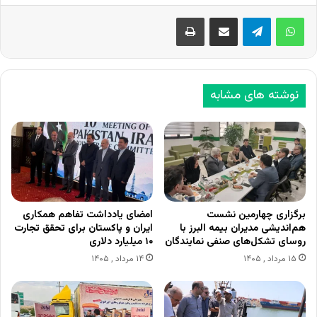
اشتراک گذاری از طریق ایمیل
چاپ
نوشته های مشابه
برگزاری چهارمین نشست
امضای یادداشت تفاهم همکاری
هم‌اندیشی مدیران بیمه البرز با
ایران و پاکستان برای تحقق تجارت
روسای تشکل‌های صنفی نمایندگان
۱۰ میلیارد دلاری
۱۵ مرداد , ۱۴۰۵
۱۴ مرداد , ۱۴۰۵