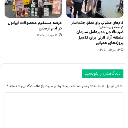
عرضه مستقیم محصولات ایرانول
گام‌های عملیاتی برای تحقق چشم‌انداز
توسعه زیرساختی؛
در ایام اربعین
ضرب‌الاجل مدیرعامل سازمان
۱۴ مرداد , ۱۴۰۵
منطقه آزاد انزلی برای تکمیل
پروژه‌های عمرانی
۱۴ مرداد , ۱۴۰۵
دیدگاهتان را بنویسید
نشانی ایمیل شما منتشر نخواهد شد.
بخش‌های موردنیاز علامت‌گذاری شده‌اند
*
د
ی
د
گ