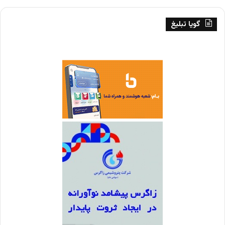
گویا تبلیغ