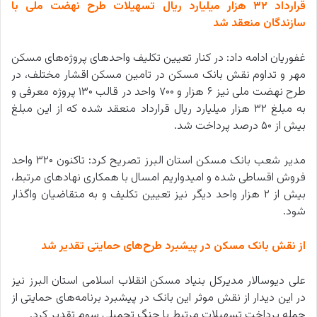
قرارداد ۳۲ هزار میلیارد ریال تسهیلات طرح نهضت ملی با
سازندگان منعقد شد
غفوریان ادامه داد: در کنار تعیین تکلیف واحدهای پروژه‌های مسکن
مهر و تداوم نقش بانک مسکن در تامین مسکن اقشار مختلف، در
طرح نهضت ملی نیز ۶ هزار و ۷۰۰ واحد در قالب ۱۳۰ پروژه معرفی و
به مبلغ ۳۲ هزار میلیارد ریال قرارداد منعقد شده که از این مبلغ
بیش از ۵۰ درصد پرداخت شد.
مدیر شعب بانک مسکن استان البرز تصریح کرد: تاکنون ۳۲۰ واحد
فروش اقساطی شده و امیدواریم امسال با همکاری نهادهای مرتبط،
بیش از ۲ هزار واحد دیگر نیز تعیین تکلیف و به متقاضیان واگذار
شود.
از نقش بانک مسکن در پیشبرد طرح‌های حمایتی تقدیر شد
علی دیوسالار مدیرکل بنیاد مسکن انقلاب اسلامی استان البرز نیز
در این دیدار از نقش موثر این بانک در پیشبرد برنامه‌های حمایتی از
جمله پرداخت تسهیلات مرتبط با جنگ تحمیلی سوم تقدیر کرد.