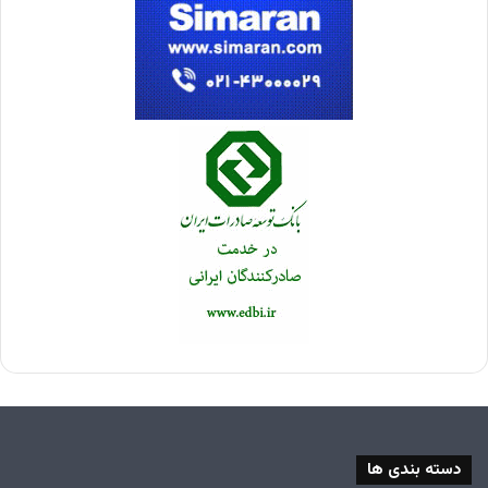
دسته بندی ها