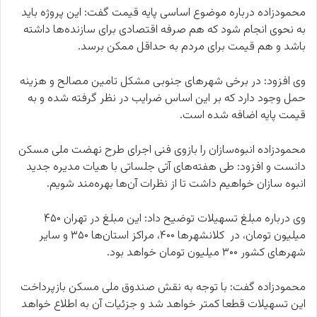
محمودزاده درباره موضوع اساسی پایه قیمت گفت: این پروژه باید
به نحوی انجام شود که هم صرفه اقتصادی برای سازنده‌ها داشته
باشد و هم قیمت برای مردم به حداقل ممکن برسد.
وی افزود: در برخی شهرهای جنوبی مشکل تامین مصالح و هزینه
حمل وجود دارد که بر این اساس ضرایب در نظر گرفته شده و به
قیمت پایه اضافه شده است.
محمودزاده انبوه‌سازان را بازوی فنی اجرای طرح نهضت ملی مسکن
دانست و افزود: طی هفته‌های آتی جلساتی با هیات مدیره جدید
انبوه سازان خواهیم داشت تا از نظرات آن‌ها بهره‌مند شویم‌.
وی درباره مبلغ تسهیلات توضیح داد: این مبلغ در تهران ۴۵۰
میلیون تومان، در کلانشهرها ۴۰۰، مراکز استان‌ها ۳۵۰ و سایر
شهرهای کشور ۳۰۰ میلیون تومان خواهد بود.
محمودزاده گفت: با توجه به نقش صندوق ملی مسکن بازپرداخت
این تسهیلات قطعا کمتر خواهد شد و جزئیات آن به اطلاع خواهد