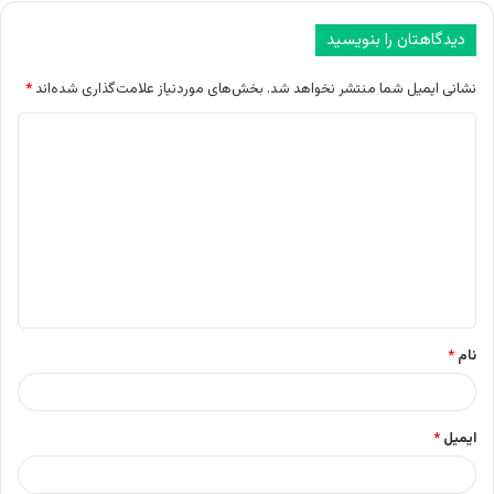
دیدگاهتان را بنویسید
نشانی ایمیل شما منتشر نخواهد شد.
بخش‌های موردنیاز علامت‌گذاری شده‌اند
*
د
ی
د
گ
ا
ه
*
نام
*
ایمیل
*