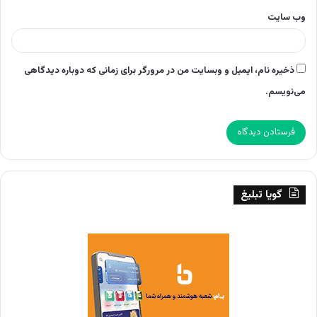
وب‌ سایت
ذخیره نام، ایمیل و وبسایت من در مرورگر برای زمانی که دوباره دیدگاهی
می‌نویسم.
گویا تبلیغ