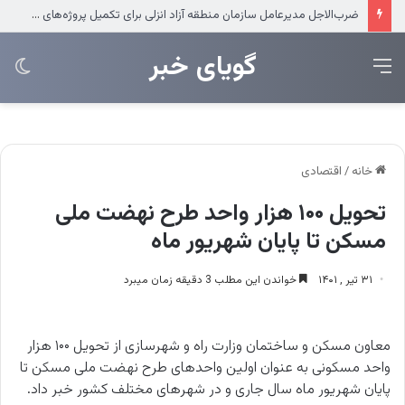
ضرب‌الاجل مدیرعامل سازمان منطقه آزاد انزلی برای تکمیل پروژه‌های عمرانی
‌‌‌گویای خبر
منو
تغی
پو
خانه
/
اقتصادی
تحویل ۱۰۰ هزار واحد طرح نهضت ملی
مسکن تا پایان شهریور ماه
۳۱ تیر , ۱۴۰۱
خواندن این مطلب 3 دقیقه زمان میبرد
معاون مسکن و ساختمان وزارت راه و شهرسازی از تحویل ۱۰۰ هزار
واحد مسکونی به عنوان اولین واحدهای طرح نهضت ملی مسکن تا
پایان شهریور ماه سال جاری و در شهرهای مختلف کشور خبر داد.