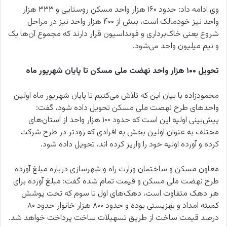
وی ادامه داد: حدود ۱۶۰ هزار واحد مسکن روستایی و ۳۳۳ هزار
واحد نیز خودمالک است، بیش از ۴۰۰ هزار واحد نیز در مراحل
شروع یعنی خاک‌برداری و فونداسیون قرار دارند که مجموع آن‌ها یک
و نیم میلیون واحد می‌شود.
تحویل ۱۰۰ هزار واحد نهضت ملی مسکن تا پایان شهریور ماه
محمودزاده با بیان این که تلاش می‌کنیم تا پایان شهریور ماه اولین
واحدهای طرح نهصت ملی مسکن تحویل داده شود، گفت:
پیش‌بینی اولیه این است که حدود ۱۰۰ هزار واحد از استان‌های
مختلف به عنوان اولین بخش به افرادی که زودتر در طرح شرکت
کرده و آورده اولیه خود را واریز کرده اند، تحویل داده شود.
معاون مسکن و ساختمان وزارت راه و شهرسازی درباره مبلغ آورده
طرح نهضت ملی مسکن و قیمت تمام شده گفت: مبلغ آورده برای
هر دهک متفاوت است، دهک‌های اول تا سوم که تحت پوشش
کمیته امداد و بهزیستی بوده و حدود ۸۰۰ هزار خانوار حدود ۸۰
درصد قیمت ساخت از طریق تسهیلات ساخت پرداخت خواهد شد.