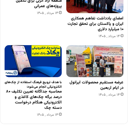
منطقه آزاد انزلی برای تکمیل
پروژه‌های عمرانی
۱۴ مرداد , ۱۴۰۵
امضای یادداشت تفاهم همکاری
ایران و پاکستان برای تحقق تجارت
۱۰ میلیارد دلاری
۱۴ مرداد , ۱۴۰۵
عرضه مستقیم محصولات ایرانول
با هدف ترویج فرهنگ استفاده از چک‌های
الکترونیکی انجام می‌شود:
در ایام اربعین
محاسبه جداگانه تعیین تکلیف ۸۰
۱۴ مرداد , ۱۴۰۵
درصد برگه چک‌های کاغذی و
الکترونیکی هنگام درخواست
دسته چک
۱۴ مرداد , ۱۴۰۵