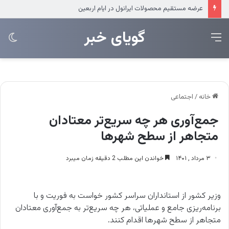
عرضه مستقیم محصولات ایرانول در ایام اربعین
‌‌‌گویای خبر
منو
تغی
پو
خانه
/
اجتماعی
جمع‌آوری هر چه سریع‌تر معتادان
متجاهر از سطح شهرها
۳ مرداد , ۱۴۰۱
خواندن این مطلب 2 دقیقه زمان میبرد
وزیر کشور از استانداران سراسر کشور خواست به فوریت و با
برنامه‌ریزی جامع و عملیاتی، هر چه سریع‌تر به جمع‌آوری معتادان
متجاهر از سطح شهرها اقدام کنند.