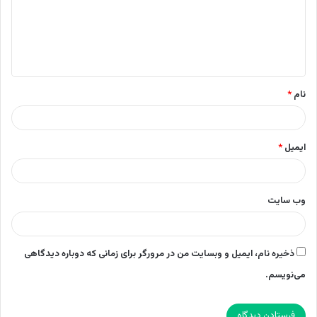
گ
ا
ه
*
نام
*
ایمیل
*
وب‌ سایت
ذخیره نام، ایمیل و وبسایت من در مرورگر برای زمانی که دوباره دیدگاهی
می‌نویسم.