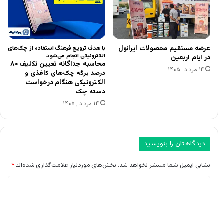
عرضه مستقیم محصولات ایرانول
با هدف ترویج فرهنگ استفاده از چک‌های
الکترونیکی انجام می‌شود:
در ایام اربعین
محاسبه جداگانه تعیین تکلیف ۸۰
۱۴ مرداد , ۱۴۰۵
درصد برگه چک‌های کاغذی و
الکترونیکی هنگام درخواست
دسته چک
۱۴ مرداد , ۱۴۰۵
دیدگاهتان را بنویسید
نشانی ایمیل شما منتشر نخواهد شد.
بخش‌های موردنیاز علامت‌گذاری شده‌اند
*
د
ی
د