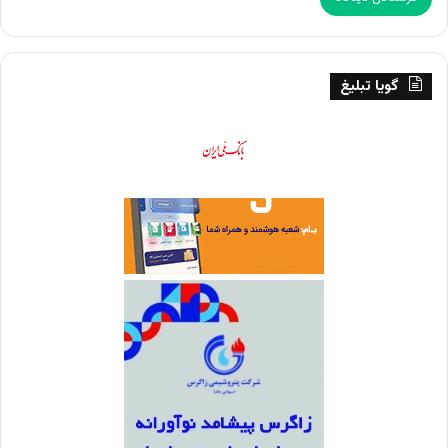
گویا تبلیغ