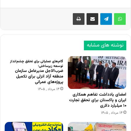
اشتراک گذاری از طریق ایمیل
چاپ
نوشته های مشابه
گام‌های عملیاتی برای تحقق چشم‌انداز
توسعه زیرساختی؛
ضرب‌الاجل مدیرعامل سازمان
منطقه آزاد انزلی برای تکمیل
پروژه‌های عمرانی
۱۴ مرداد , ۱۴۰۵
امضای یادداشت تفاهم همکاری
ایران و پاکستان برای تحقق تجارت
۱۰ میلیارد دلاری
۱۴ مرداد , ۱۴۰۵