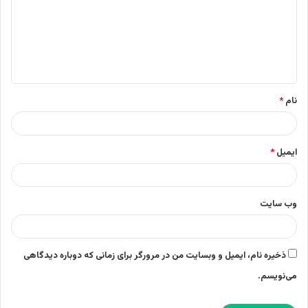
د
گ
ا
ه
*
نام
*
ایمیل
*
وب‌ سایت
ذخیره نام، ایمیل و وبسایت من در مرورگر برای زمانی که دوباره دیدگاهی
می‌نویسم.