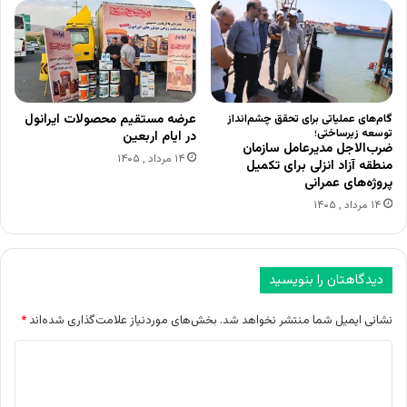
عرضه مستقیم محصولات ایرانول
گام‌های عملیاتی برای تحقق چشم‌انداز
توسعه زیرساختی؛
در ایام اربعین
ضرب‌الاجل مدیرعامل سازمان
۱۴ مرداد , ۱۴۰۵
منطقه آزاد انزلی برای تکمیل
پروژه‌های عمرانی
۱۴ مرداد , ۱۴۰۵
دیدگاهتان را بنویسید
نشانی ایمیل شما منتشر نخواهد شد.
بخش‌های موردنیاز علامت‌گذاری شده‌اند
*
د
ی