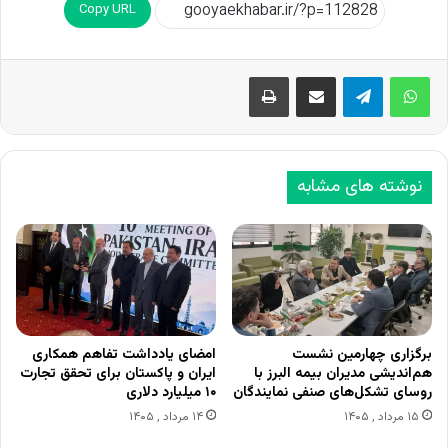
Copy URL
اشتراک گذاری از طریق ایمیل
چاپ
نوشته های مشابه
برگزاری چهارمین نشست
امضای یادداشت تفاهم همکاری
هم‌اندیشی مدیران بیمه البرز با
ایران و پاکستان برای تحقق تجارت
روسای تشکل‌های صنفی نمایندگان
۱۰ میلیارد دلاری
۱۵ مرداد , ۱۴۰۵
۱۴ مرداد , ۱۴۰۵