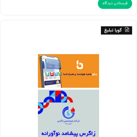
گویا تبلیغ