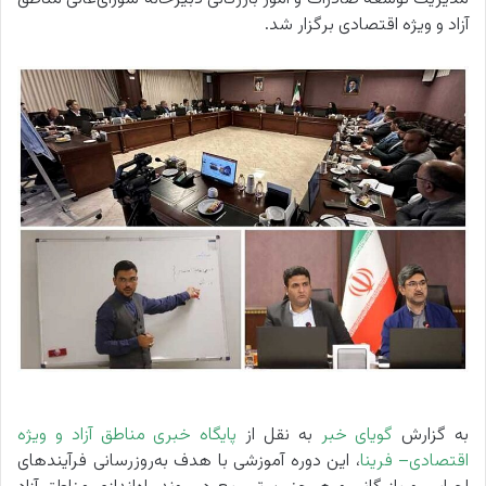
آزاد و ویژه اقتصادی برگزار شد.
به گزارش
گویای خبر
به نقل از
پایگاه خبری مناطق آزاد و ویژه
اقتصادی
– فرینا
، این دوره آموزشی با هدف به‌روزرسانی فرآیندهای