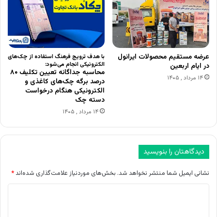
عرضه مستقیم محصولات ایرانول
با هدف ترویج فرهنگ استفاده از چک‌های
الکترونیکی انجام می‌شود:
در ایام اربعین
محاسبه جداگانه تعیین تکلیف ۸۰
۱۴ مرداد , ۱۴۰۵
درصد برگه چک‌های کاغذی و
الکترونیکی هنگام درخواست
دسته چک
۱۴ مرداد , ۱۴۰۵
دیدگاهتان را بنویسید
نشانی ایمیل شما منتشر نخواهد شد.
بخش‌های موردنیاز علامت‌گذاری شده‌اند
*
د
ی