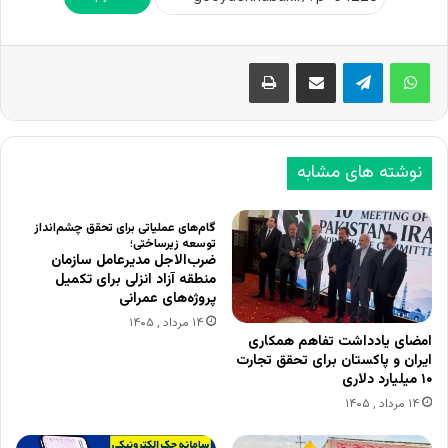
اشتراک گذاری از طریق ایمیل
چاپ
نوشته های مشابه
گام‌های عملیاتی برای تحقق چشم‌انداز
توسعه زیرساختی؛
ضرب‌الاجل مدیرعامل سازمان
منطقه آزاد انزلی برای تکمیل
پروژه‌های عمرانی
۱۴ مرداد , ۱۴۰۵
امضای یادداشت تفاهم همکاری
ایران و پاکستان برای تحقق تجارت
۱۰ میلیارد دلاری
۱۴ مرداد , ۱۴۰۵