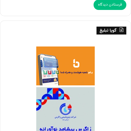
گویا تبلیغ