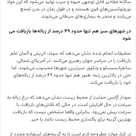
سالانه مقادیر قابل توجهی جیوه و سرب تولید می‌‎شود که این مواد
نوروتوکسین‌های قوی هستند و در طول زمان در بدن تجمع
می‌یابند و منجر به بیماری‌های سرطانی می‌شوند.
در شهرهای سبز هم تنها حدود ۴۹ درصد از زباله‌ها بازیافت می‌
شود
تحقیقات انجام شده نشان می‌دهد که سوئد، اتریش و آلمان علم
بازیافت را در سراسر جهان رهبری می‌کنند. در آمریکای شمالی،
سانفرانسیسکو و ونکوور سبزترین شهرها محسوب می‌شوند. اما
حتی در بالاترین رتبه، هنوز هم تنها حدود ۴۹ درصد از زباله‌های
خود را بازیافت می‌کند.
نمودار آژانس حمایت از محیط زیست نشان می‌دهد که نرخ زباله به
سرعت در حال افزایش است، در حالی که تلاش‌های بازیافت با
سرعت پیش نمی‌رود، بنابراین واقعا مشخص نیست که بازیافت
بهترین گزینه برای پاکسازی محیط زیست باشد یا خیر.
در کنار موارد مطروحه لازم است تا به گزینه‌های استفاده مجدد از