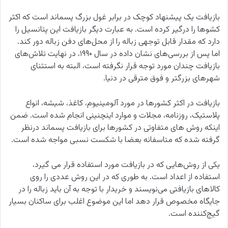
بازیافت یک پیشنهاد کوچک در برابر غول بزرگ پسماند است که اکثر
کشوها را درگیر کرده است. به عبارت دیگر بازیافت این پتانسیل را
دارد که مقدار قابل توجهی زباله را از محل‌های دفن زباله دور کند.
اما پس از بررسی‌های نشان داده در سال ۱۹۹۰، در نهایت تلاش‌های
بازیافت چندان مورد توجه قرار نگرفته است، البته به استثنای
شهرهای بزرگتر و فوق مترقی در دنیا.
بازیافت در اکثر کشورها در مورد آلومینیوم، کاغذ، شیشه، انواع
پلاستیک، روزنامه، مجلات و موارد اینچنینی انجام شده است. ضمن
اینکه روش های متفاوتی در کشورها برای بازیافت پسماند درنظر
گرفته شده که متاسفانه بعضا با شکست نسبی مواجه شده است.
یکی از روش‌هایی که در بازیافت مورد استفاده قرار می گیرد،
استفاده از اعداد است. به طوری که در این روش عددی را روی
کالاهای بازیافتی می‌نویسند و خریدار با توجه به آن باید زباله را در
جایگاه مخصوص قرار دهد اما این موضوع اغلب برای ساکنان بسیار
گیج‌کننده است.