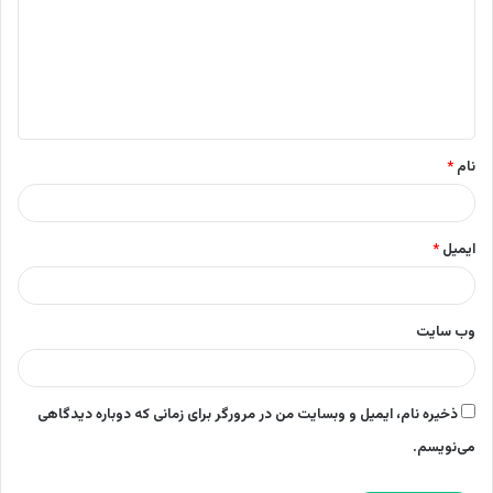
د
گ
ا
ه
*
نام
*
ایمیل
*
وب‌ سایت
ذخیره نام، ایمیل و وبسایت من در مرورگر برای زمانی که دوباره دیدگاهی
می‌نویسم.