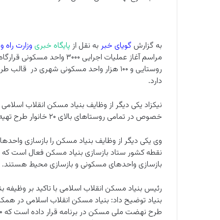
به گزارش
گویای خبر
به نقل از
پایگاه خبری
وزارت راه 
روستایی و ۱۰۰ هزار واحد مسکونی شهری در
دارد.
نیکزاد یکی دیگر از وظایف بنیاد مسکن انقلاب اسلامی ر
خصوص در تمامی روستاهای بالای ۲۰ خانوار طرح تهیه و اجرایی شده است.
بازسازی واحدهای مسکونی و بازسازی محیط هستند.
رئیس بنیاد مسکن انقلاب اسلامی با تاکید بر وظیفه 