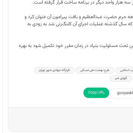
سه هزار واحد دیگر در برنامه ساخت قرار گرفته است.
عه حرم حضرت عبدالعظیم و بافت پیرامون آن عنوان کرد و
نار ۳ هزار واحد مسکونی که سال گذشته عملیات اجرای آن کلنگ‌زنی شد به زودی به
ن تحت مسئولیت بنیاد در زمان مقرر خود تکمیل شود به بهره
اب اسلامی
طرح نهضت ملی مسکن
قرارگاه جهادی شهر تهران
گویای خبر
Copy URL