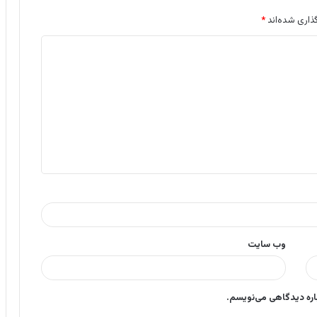
ذاری شده‌اند
*
وب‌ سایت
باره دیدگاهی می‌نویسم.