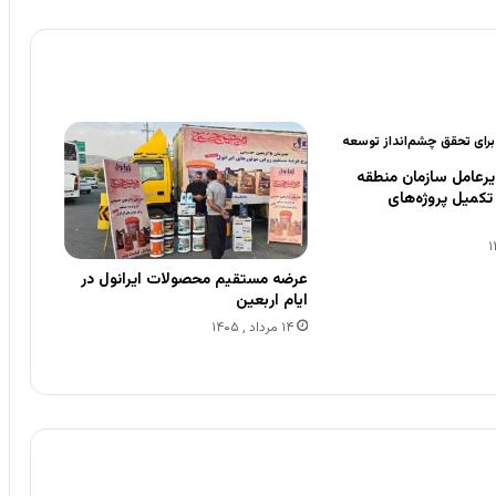
 برای تحقق چشم‌انداز توسعه
رعامل سازمان منطقه
ی تکمیل پروژه‌های
عرضه مستقیم محصولات ایرانول در
ایام اربعین
۱۴ مرداد , ۱۴۰۵