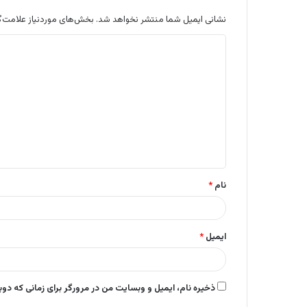
نشانی ایمیل شما منتشر نخواهد شد.
بخش‌های موردنیاز علامت‌گ
د
ی
د
گ
ا
ه
*
نام
*
ایمیل
*
ذخیره نام، ایمیل و وبسایت من در مرورگر برای زمانی که دو