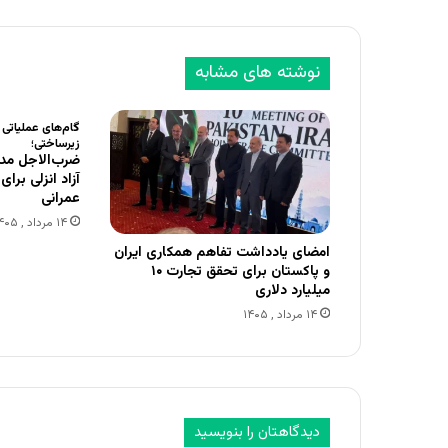
نوشته های مشابه
گام‌های عملیاتی
زیرساختی؛
ضرب‌الاجل مدی
آزاد انزلی برا
عمرانی
۱۴ مرداد , ۱۴۰۵
امضای یادداشت تفاهم همکاری ایران
و پاکستان برای تحقق تجارت ۱۰
میلیارد دلاری
۱۴ مرداد , ۱۴۰۵
دیدگاهتان را بنویسید