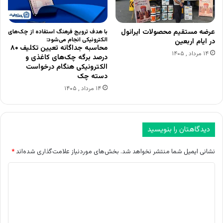
عرضه مستقیم محصولات ایرانول
با هدف ترویج فرهنگ استفاده از چک‌های
الکترونیکی انجام می‌شود:
در ایام اربعین
محاسبه جداگانه تعیین تکلیف ۸۰
۱۴ مرداد , ۱۴۰۵
درصد برگه چک‌های کاغذی و
الکترونیکی هنگام درخواست
دسته چک
۱۴ مرداد , ۱۴۰۵
دیدگاهتان را بنویسید
نشانی ایمیل شما منتشر نخواهد شد.
بخش‌های موردنیاز علامت‌گذاری شده‌اند
*
د
ی
د
گ