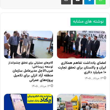
نوشته های مشابه
امضای یادداشت تفاهم همکاری
گام‌های عملیاتی برای تحقق چشم‌انداز
توسعه زیرساختی؛
ایران و پاکستان برای تحقق تجارت
ضرب‌الاجل مدیرعامل سازمان
۱۰ میلیارد دلاری
منطقه آزاد انزلی برای تکمیل
۱۴ مرداد , ۱۴۰۵
پروژه‌های عمرانی
۱۴ مرداد , ۱۴۰۵