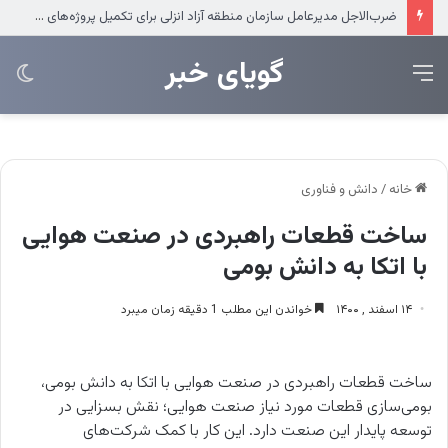
عرضه مستقیم محصولات ایرانول در ایام اربعین
‌‌‌گویای خبر
منو
تغی
پو
خانه
/
دانش و فناوری
ساخت قطعات راهبردی در صنعت هوایی
با اتکا به دانش بومی
۱۴ اسفند , ۱۴۰۰
خواندن این مطلب 1 دقیقه زمان میبرد
ساخت قطعات راهبردی در صنعت هوایی با اتکا به دانش بومی،
بومی‌سازی قطعات مورد نیاز صنعت هوایی؛ نقش بسزایی در
توسعه پایدار این صنعت دارد. این کار با کمک شرکت‌های