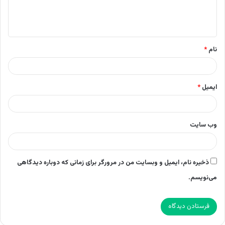
ا
ه
*
نام
*
ایمیل
*
وب‌ سایت
ذخیره نام، ایمیل و وبسایت من در مرورگر برای زمانی که دوباره دیدگاهی
می‌نویسم.