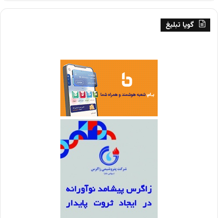
گویا تبلیغ