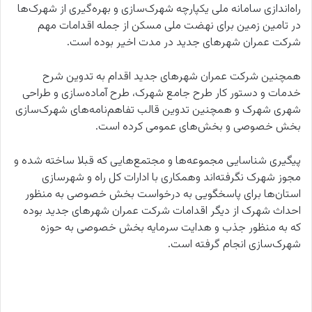
راه‌اندازی سامانه ملی یکپارچه شهرک‌سازی و بهره‌گیری از شهرک‌ها
در تامین زمین برای نهضت ملی مسکن از جمله اقدامات مهم
شرکت عمران شهرهای جدید در مدت اخیر بوده است.
همچنین شرکت عمران شهرهای جدید اقدام به تدوین شرح
خدمات و دستور کار طرح جامع شهرک، طرح آماده‌سازی‌ و طراحی
شهری شهرک و همچنین تدوین قالب ‌تفاهم‌نامه‌های شهرک‌سازی
بخش خصوصی و بخش‌های عمومی کرده است.
پیگیری شناسایی مجموعه‌ها و مجتمع‌هایی که قبلا ساخته شده و
مجوز شهرک نگرفته‌اند وهمکاری با ادارات کل راه‌ و شهرسازی
استان‌ها برای پاسخگویی به درخواست بخش خصوصی به منظور
احداث شهرک از دیگر اقدامات شرکت عمران شهرهای جدید بوده
که به منظور جذب و هدایت سرمایه بخش خصوصی به حوزه
شهرک‌سازی انجام گرفته است.