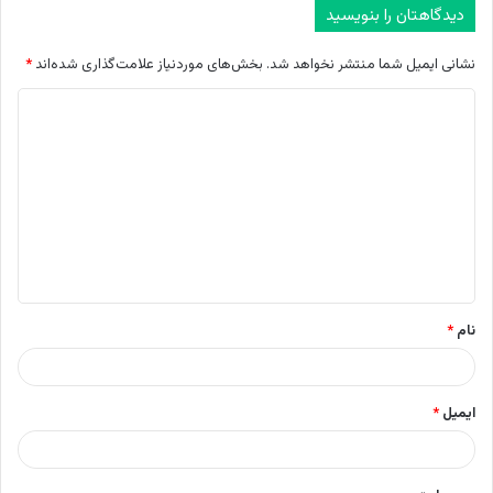
دیدگاهتان را بنویسید
نشانی ایمیل شما منتشر نخواهد شد.
بخش‌های موردنیاز علامت‌گذاری شده‌اند
*
د
ی
د
گ
ا
ه
*
نام
*
ایمیل
*