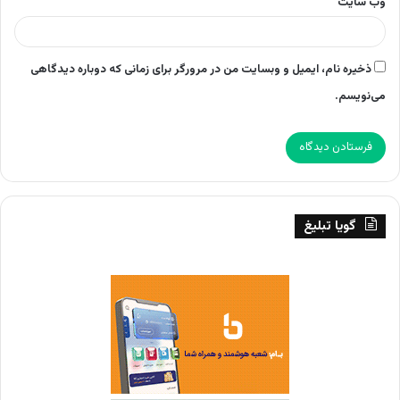
وب‌ سایت
ذخیره نام، ایمیل و وبسایت من در مرورگر برای زمانی که دوباره دیدگاهی
می‌نویسم.
گویا تبلیغ