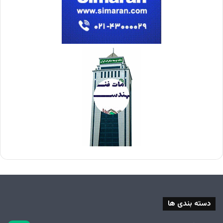
دسته بندی ها