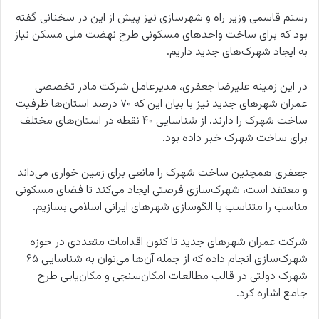
رستم قاسمی وزیر راه و شهرسازی نیز پیش از این در سخنانی گفته
بود که برای ساخت واحدهای مسکونی طرح نهضت ملی مسکن نیاز
به ایجاد شهرک‌های جدید داریم.
در این زمینه علیرضا جعفری، مدیرعامل شرکت مادر تخصصی
عمران شهرهای جدید نیز با بیان این که ۷۰ درصد استان‌ها ظرفیت
ساخت شهرک را دارند، از شناسایی ۴۰ نقطه در استان‌های مختلف
برای ساخت شهرک خبر داده بود.
جعفری همچنین ساخت شهرک را مانعی برای زمین خواری می‌داند
و معتقد است، شهرک‌سازی فرصتی ایجاد می‌کند تا فضای مسکونی
مناسب را متناسب با الگوسازی شهرهای ایرانی اسلامی بسازیم.
شرکت عمران شهرهای جدید تا کنون اقدامات متعددی در حوزه
شهرک‌سازی انجام داده که از جمله آن‌ها می‌توان به شناسایی ۶۵
شهرک دولتی در قالب مطالعات امکان‌سنجی و مکان‌یابی طرح
جامع اشاره کرد.