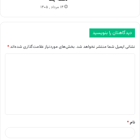
۱۴ مرداد , ۱۴۰۵
دیدگاهتان را بنویسید
نشانی ایمیل شما منتشر نخواهد شد.
بخش‌های موردنیاز علامت‌گذاری شده‌اند
*
د
ی
د
گ
ا
ه
*
نام
*