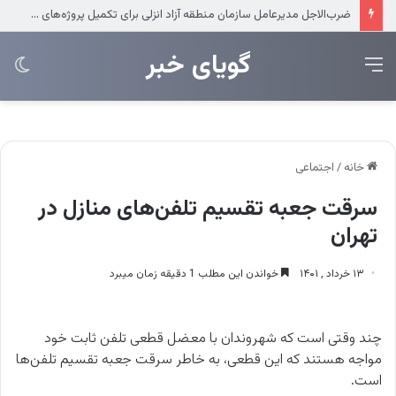
ضرب‌الاجل مدیرعامل سازمان منطقه آزاد انزلی برای تکمیل پروژه‌های عمرانی
‌‌‌گویای خبر
منو
تغی
پو
خانه
/
اجتماعی
سرقت جعبه تقسیم تلفن‌های منازل در
تهران
۱۳ خرداد , ۱۴۰۱
خواندن این مطلب 1 دقیقه زمان میبرد
چند وقتی است که شهروندان با معضل قطعی تلفن ثابت خود
مواجه هستند که این قطعی، به خاطر سرقت جعبه تقسیم تلفن‌ها
است.