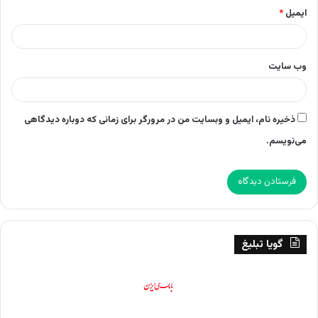
ایمیل
*
وب‌ سایت
ذخیره نام، ایمیل و وبسایت من در مرورگر برای زمانی که دوباره دیدگاهی
می‌نویسم.
گویا تبلیغ