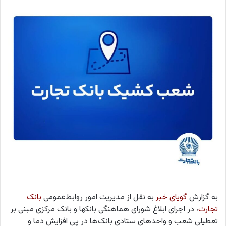
به گزارش
گویای خبر
به نقل از مدیریت امور روابط‌عمومی
بانک
تجارت
، در اجرای ابلاغ شورای هماهنگی بانکها و بانک مرکزی مبنی بر
تعطیلی شعب و واحدهای ستادی بانک‌ها در پی افزایش دما و