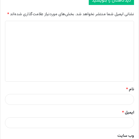
دیدگاهتان را بنویسید
نشانی ایمیل شما منتشر نخواهد شد.
بخش‌های موردنیاز علامت‌گذاری شده‌اند
*
د
ی
د
گ
ا
ه
*
نام
*
ایمیل
*
وب‌ سایت