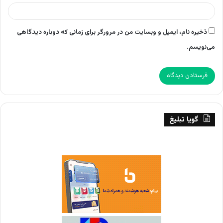
ذخیره نام، ایمیل و وبسایت من در مرورگر برای زمانی که دوباره دیدگاهی
می‌نویسم.
گویا تبلیغ