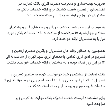
ضرورت بهینه‌سازی و مدیریت مصرف انرژی بانک تجارت در
اطلاعیه‌ای از تعیین شعب کشیک برای ارائه خدمات بانکی به
مشتریان در روز چهارشنبه پانزدهم مردادماه خبر داد.
به موجب این خبر شعب کشیک ریالی و واحدهای فنی و پشتیبان
ستادی چهارشنبه ۱۵ مردادماه از ساعت ۸ تا ۱۲ خدمات بانکی مورد
نیاز را به مشتریان ارائه خواهند کرد.
همچنین به منظور رفاه حال مشتریان و زائرین محترم اربعین و
تسریع در امور ارزی تمامی واحدهای ارزی شهر تهران از ساعت ۸ الی
۱۲ در این روز فعال بوده و به مشتریان ارائه خدمات خواهند داشت.
بانک تجارت از مشتریان خود درخواست کرده به منظور تسریع و
تسهیل در انجام امور بانکی و با هدف صرفه جویی در مصرف انرژی از
خدمات غیرحضوری و برخط این بانک استفاده کنند.
برای مشاهده لیست شعب کشیک بانک تجارت به آدرس زیر
مراجعه کنید: