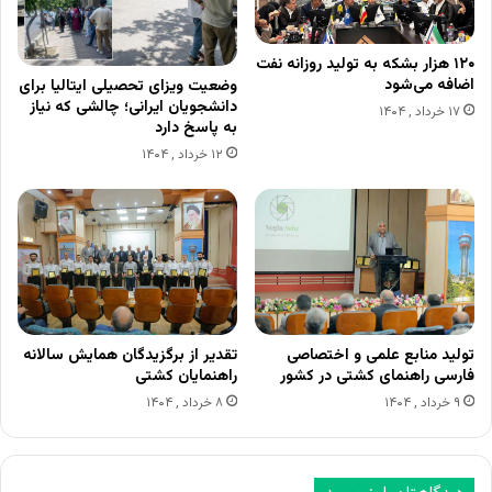
۱۲۰ هزار بشکه به تولید روزانه نفت
اضافه می‌شود
وضعیت ویزای تحصیلی ایتالیا برای
دانشجویان ایرانی؛ چالشی که نیاز
۱۷ خرداد , ۱۴۰۴
به پاسخ دارد
۱۲ خرداد , ۱۴۰۴
تولید منابع علمی و اختصاصی
تقدیر از برگزیدگان همایش سالانه
فارسی راهنمای کشتی در کشور
راهنمایان کشتی
۹ خرداد , ۱۴۰۴
۸ خرداد , ۱۴۰۴