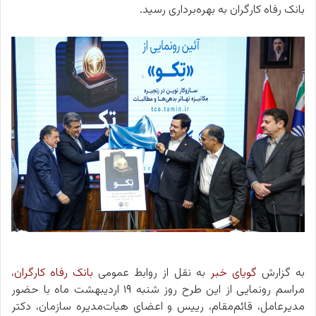
بانک رفاه کارگران به بهره‌برداری رسید.
به گزارش
گویای خبر
به نقل از روابط عمومی
بانک رفاه کارگران
،
مراسم رونمایی از این طرح روز شنبه ۱۹ اردیبهشت ماه با حضور
مدیرعامل، قائم‌مقام، رییس و اعضای هیات‌مدیره سازمان، دکتر