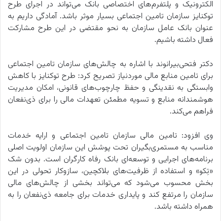
الکترونیک و پلتفرم‌های اختصاصی بانک می‌تواند در اجرای طرح
توکنایز سازمان تامین اجتماعی بسیار موثر باشد. آمادگی داریم به
عنوان بانک عامل سازمان به نحو مقتضی در این طرح مشارکت
فعال داشته باشیم.
دکتر فتحی‌بیرانوند با اشاره به چالش‌های سازمان تامین اجتماعی
برای تامین منابع مالی موردنیاز تصریح کرد: طرح توکنایز با کاهش
وابستگی به نقدینگی و حفظ چارچوب‌های قانونی، امکان مدیریت
هوشمندانه منابع و تسویه مطمئن تعهدات مالی را برای ذی‌نفعان
فراهم می‌کند.
وی افزود: تامین مالی سازمان تامین اجتماعی و ارایه خدمات
مناسب به مستمری‌بگیران تحت پوشش این سازمان اولویت اصلی
برنامه‌های اجرایی و توسعه‌ای بانک رفاه کارگران است. بدون شک
«تِکو» و استفاده از ظرفیت‌های بلاکچین، سازوکار تحولی در این
بخش محسوب می‌شود که می‌تواند بخشی از چالش‌های مالی
سازمان را مرتفع کند و پایداری خدمات برای جامعه ذی‌نفعان را به
همراه داشته باشد.