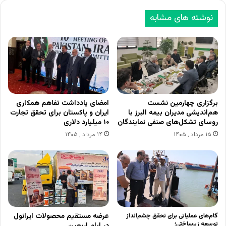
نوشته های مشابه
برگزاری چهارمین نشست
امضای یادداشت تفاهم همکاری
هم‌اندیشی مدیران بیمه البرز با
ایران و پاکستان برای تحقق تجارت
روسای تشکل‌های صنفی نمایندگان
۱۰ میلیارد دلاری
۱۵ مرداد , ۱۴۰۵
۱۴ مرداد , ۱۴۰۵
عرضه مستقیم محصولات ایرانول
گام‌های عملیاتی برای تحقق چشم‌انداز
توسعه زیرساختی؛