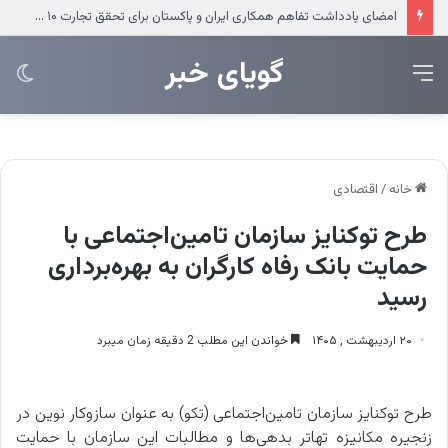
امضای یادداشت تفاهم همکاری ایران و پاکستان برای تحقق تجارت ۱۰ میلیارد دلاری
‌‌‌گویای خبر
منو
تغی
پو
خانه
/
اقتصادی
طرح توکنایز سازمان تامین‌اجتماعی با
حمایت بانک رفاه کارگران به بهره‌برداری
رسید
۲۰ اردیبهشت , ۱۴۰۵
خواندن این مطلب 2 دقیقه زمان میبرد
طرح توکنایز سازمان تامین‌اجتماعی (تکو) به عنوان سازوکار نوین در
زنجیره‌ مکانیزه تهاتر بدهی‌ها و ‌مطالبات این سازمان با حمایت