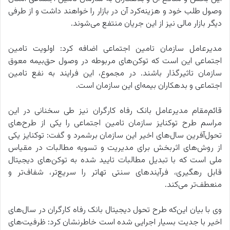
وصول طلب خود و هزینه‌کرد آن در بازار را خواهند داشت و از طرفی
دیگر بازار مالی نیز از این جریان منتفع می‌شوند.
مدیرعامل سازمان تامین اجتماعی اضافه کرد: اولویت تامین
اجتماعی این است که توکن‌های مربوطه در وصول حق‌بیمه معوق
سازمان تاثیرگذار باشند. در مجموع، این فرایند به نفع تامین
اجتماعی و بدهکاران بیمه‌ای این سازمان است.
قائم‌مقام مدیرعامل بانک رفاه کارگران نیز طی سخنانی در این
مراسم طرح توکنایز سازمان تامین اجتماعی را یکی از طرح‌های
تحول‌آفرین سال‌های اخیر این سازمان برشمرد و گفت: توکنایز یکی
از روش‌های اثربخش برای مدیریت و تسویه مطالبات در مقیاس
ملی است که با تبدیل مطالبات تایید شده به توکن‌های دیجیتال
قابل رهگیری، فرآیندهای سنتی تهاتر را سریع‌تر، شفاف‌تر و
منعطف‌تر می‌کند.
وی با بیان این‌که طرح تحول دیجیتال بانک رفاه کارگران در سال‌های
اخیر با جدیت بسیار اجرایی شده است خاطرنشان کرد: ظرفیت‌های