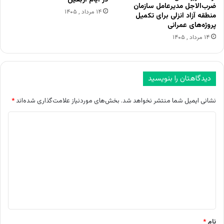
در ایام اربعین
ضرب‌الاجل مدیرعامل سازمان
۱۴ مرداد , ۱۴۰۵
منطقه آزاد انزلی برای تکمیل
پروژه‌های عمرانی
۱۴ مرداد , ۱۴۰۵
دیدگاهتان را بنویسید
نشانی ایمیل شما منتشر نخواهد شد.
بخش‌های موردنیاز علامت‌گذاری شده‌اند
*
د
ی
د
گ
ا
ه
*
نام
*