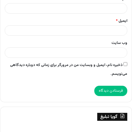
ایمیل
*
وب‌ سایت
ذخیره نام، ایمیل و وبسایت من در مرورگر برای زمانی که دوباره دیدگاهی
می‌نویسم.
گویا تبلیغ