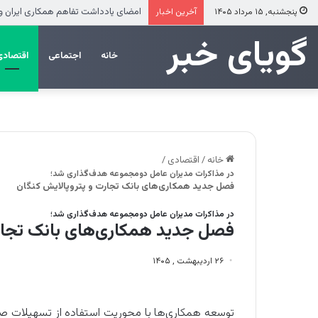
ضرب‌الاجل مدیرعامل سازمان منطقه آزاد
پنجشنبه, ۱۵ مرداد ۱۴۰۵
آخرین اخبار
‌‌‌گویای خبر
خانه
اجتماعی
اقتصادی
خانه
/
اقتصادی
/
در مذاکرات مدیران عامل دومجموعه هدف‌گذاری شد؛
فصل جدید همکاری‌های بانک تجارت و پتروپالایش کنگان
در مذاکرات مدیران عامل دومجموعه هدف‌گذاری شد؛
فصل جدید همکاری‌های بانک تجارت
۲۶ اردیبهشت , ۱۴۰۵
توسعه همکاری‌ها با محوریت استفاده از تسهیلات ص