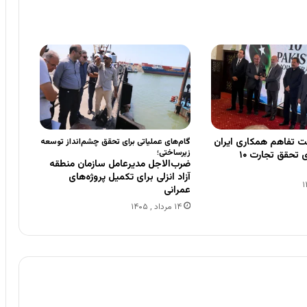
ت تفاهم همکاری ایران
گام‌های عملیاتی برای تحقق چشم‌انداز توسعه
زیرساختی؛
و پاکستان برای تحقق تجارت ۱۰
ضرب‌الاجل مدیرعامل سازمان منطقه
آزاد انزلی برای تکمیل پروژه‌های
عمرانی
۱۴ مرداد , ۱۴۰۵