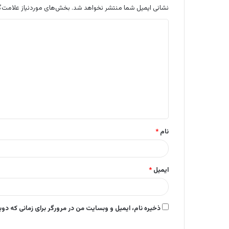
نشانی ایمیل شما منتشر نخواهد شد.
بخش‌های موردنیاز علامت‌گ
د
ی
د
گ
ا
ه
*
نام
*
ایمیل
*
ذخیره نام، ایمیل و وبسایت من در مرورگر برای زمانی که دو