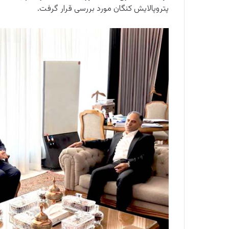
پتروپالایش کنگان مورد بررسی قرار گرفت.