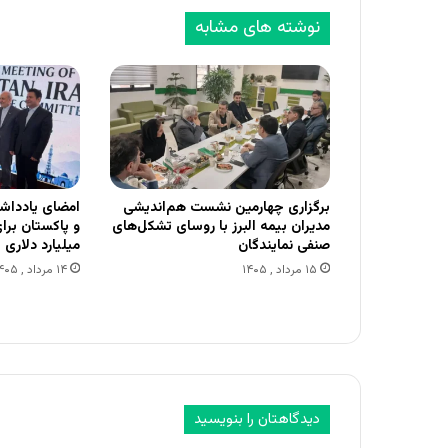
نوشته های مشابه
برگزاری چهارمین نشست هم‌اندیشی
امضای یادداش
مدیران بیمه البرز با روسای تشکل‌های
صنفی نمایندگان
میلیارد دلاری
۱۵ مرداد , ۱۴۰۵
۱۴ مرداد , ۱۴۰۵
دیدگاهتان را بنویسید