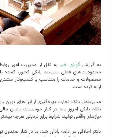
به گزارش
گویای خبر
به نقل از مدیریت امور رواب
محدودیت‌های فعلی سیستم بانکی کشور، گفت: بان
محصولات و خدمات را متناسب با کسب‌وکار مشتریان
ارایه کرده است.
مدیرعامل بانک تجارت بهره‌گیری از ابزارهای نوین بازا
نظام بانکی امروز باید در کنار موسسات تامین مالی
نیازهای واقعی تولید، شرایط برای نزدیکی هرچه بیشت
دکتر اخلاقی در ادامه یادآور شد: ما در کنار صندوق ت