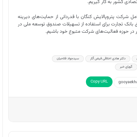
قتصادی کشور به کار گیریم.
مل شرکت پتروپالایش کنگان با قدردانی از حمایت‌های دیرینه
یق بانک تجارت برای استفاده از تسهیلات صندوق توسعه ملی در
 در حوزه فعالیت‌های شرکت‌ متبوع خود باشیم.
دکتر هادی اخلاقی فیض آثار
سیدجواد فلاحیان
گویای خبر
Copy URL