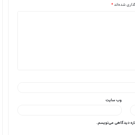
ذاری شده‌اند
*
وب‌ سایت
باره دیدگاهی می‌نویسم.