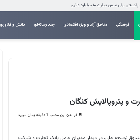
 انزلی برای تکمیل پروژه‌های عمرانی
فرهنگی
مناطق آزاد و ویژه اقتصادی
چند رسانه‌ای
دانش و فناوری
 و پتروپالایش کنگان
خواندن این مطلب 1 دقیقه زمان میبرد
ندوق توسعه ملی، در دیدار مدیران عامل بانک تجارت و شرکت