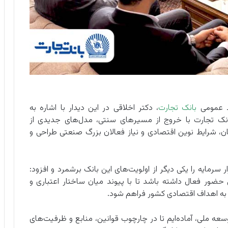
ط‌ عمومی
بانک تجارت
، دکتر اخلاقی در این دیدار با اشاره به
ک تجارت با خروج از مسیرهای سنتی، مدل‌های جدیدی از
، شرایط نوین اقتصادی و نیاز فعالان بزرگ صنعتی طراحی و
ر سرمایه را یکی دیگر از اولویت‌های این بانک برشمرد و افزود:
 حضور فعال داشته باشد تا با پیوند میان ساختار اعتباری و
ر به اهداف اقتصادی کشور فراهم شود.
وسعه ملی، آماده‌ایم تا در چارچوب قوانین، منابع و ظرفیت‌های