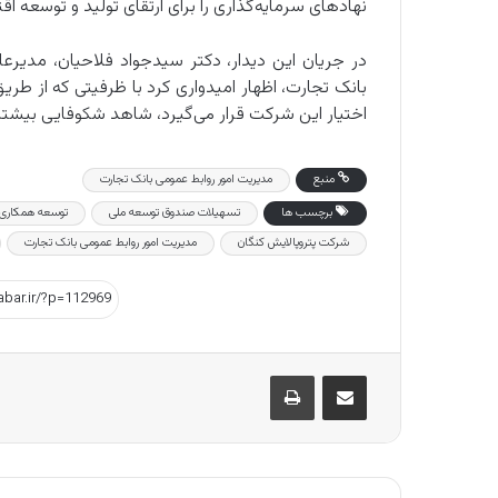
نهادهای سرمایه‌گذاری را برای ارتقای تولید و توسعه ا
در جریان این دیدار، دکتر سیدجواد فلاحیان، مدیرعا
بانک تجارت، اظهار امیدواری کرد با ظرفیتی که از طر
اختیار این شرکت قرار می‌گیرد، شاهد شکوفایی بیشتر
منبع
مدیریت امور روابط‌ عمومی بانک تجارت
برچسب ها
تسهیلات صندوق توسعه ملی
توسعه همکاری
شرکت پتروپالایش کنگان
مدیریت امور روابط‌ عمومی بانک تجارت
اشتراک گذاری از طریق ایمیل
چاپ