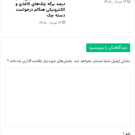
۱۴ مرداد , ۱۴۰۵
درصد برگه چک‌های کاغذی و
الکترونیکی هنگام درخواست
دسته چک
۱۴ مرداد , ۱۴۰۵
دیدگاهتان را بنویسید
نشانی ایمیل شما منتشر نخواهد شد.
بخش‌های موردنیاز علامت‌گذاری شده‌اند
*
د
ی
د
گ
ا
ه
*
نام
*