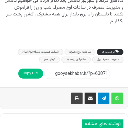
ماه‌های مرداد و شهریور کاهش یابد لذا از مردم می خواهیم کاهش
و مدیریت مصرف در ساعات اوج مصرف شب و روز را فراموش
نکنند تا تابستان را با برق پایدار برای همه مشترکان کشور پشت سر
بگذاریم.
برچسب ها
ساعات اوج مصرف
شرکت مدیریت شبکه برق ایران
مدیریت مصرف برق
مشترکان پرمصرف
گویای خبر
Copy URL
اشتراک گذاری از طریق ایمیل
چاپ
نوشته های مشابه