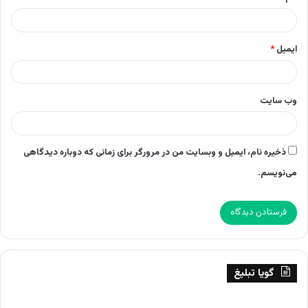
ایمیل
*
وب‌ سایت
ذخیره نام، ایمیل و وبسایت من در مرورگر برای زمانی که دوباره دیدگاهی
می‌نویسم.
گویا تبلیغ