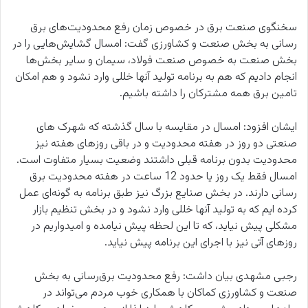
سخنگوی صنعت برق در خصوص زمان رفع محدودیت‌های برق
رسانی به بخش صنعت و کشاورزی گفت: امسال گشایش‌هایی را در
بخش صنعت به خصوص صنعت فولاد، سیمان و سایر بخش‌ها
انجام دادیم که هم به برنامه تولید آنها خللی وارد نشود و هم امکان
تامین برق همه مشترکان را داشته باشیم.
ایشان افزود: امسال در مقایسه با سال گذشته که شهرک های
صنعتی دو روز در هفته محدودیت و در باقی روزهای هفته نیز
محدودیت بدون برنامه قبلی داشتند وضعیت بسیار متفاوت است.
امسال فقط یک روز یا حدود 12 ساعت در هفته محدودیت برق
رسانی دارند. در بخش صنایع بزرگ نیز طبق برنامه به گونه‌ای عمل
کرده ایم که به تولید آنها خللی وارد نشود و در بخش تنظیم بازار
مشکلی پیش نیاید، که تا این لحظه پیش نیامده و امیدواریم در
روزهای آتی نیز با اجرای این برنامه پیش نیاید.
رجبی مشهدی بیان داشت: رفع محدودیت برق‌رسانی به بخش
صنعت و کشاورزی کماکان با همکاری خوب مردم می‌تواند در