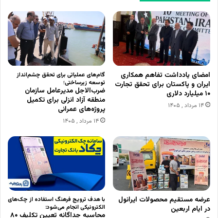
امضای یادداشت تفاهم همکاری
گام‌های عملیاتی برای تحقق چشم‌انداز
توسعه زیرساختی؛
ایران و پاکستان برای تحقق تجارت
ضرب‌الاجل مدیرعامل سازمان
۱۰ میلیارد دلاری
منطقه آزاد انزلی برای تکمیل
۱۴ مرداد , ۱۴۰۵
پروژه‌های عمرانی
۱۴ مرداد , ۱۴۰۵
عرضه مستقیم محصولات ایرانول
با هدف ترویج فرهنگ استفاده از چک‌های
الکترونیکی انجام می‌شود:
در ایام اربعین
محاسبه جداگانه تعیین تکلیف ۸۰