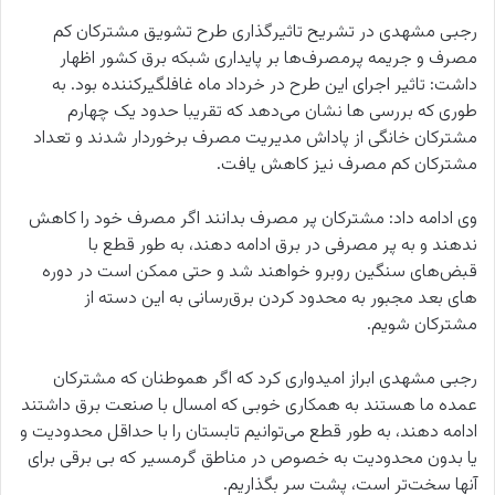
رجبی مشهدی در تشریح تاثیرگذاری طرح تشویق مشترکان کم
مصرف و جریمه پرمصرف‌ها بر پایداری شبکه برق کشور اظهار
داشت: تاثیر اجرای این طرح در خرداد ماه غافلگیرکننده بود. به
طوری که بررسی‌ ها نشان می‌دهد که تقریبا حدود یک چهارم
مشترکان خانگی از پاداش مدیریت مصرف برخوردار شدند و تعداد
مشترکان ‌کم مصرف نیز کاهش یافت.
وی ادامه داد: مشترکان پر مصرف بدانند اگر مصرف خود را کاهش
ندهند و به پر مصرفی در برق ادامه دهند، به طور قطع با
قبض‌های سنگین روبرو خواهند شد و حتی ممکن است در دوره
های بعد مجبور به محدود کردن برق‌رسانی به این دسته از
مشترکان شویم.
رجبی مشهدی ابراز امیدواری کرد که اگر هموطنان که مشترکان
عمده ما هستند به همکاری خوبی که امسال با صنعت برق داشتند
ادامه دهند، به طور قطع می‌توانیم تابستان را با حداقل محدودیت و
یا بدون محدودیت به خصوص در مناطق گرمسیر که بی برقی برای
آنها سخت‌تر است، پشت سر بگذاریم.