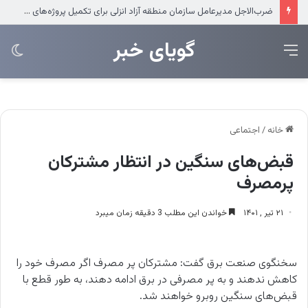
ضرب‌الاجل مدیرعامل سازمان منطقه آزاد انزلی برای تکمیل پروژه‌های عمرانی
‌‌‌گویای خبر
منو
تغی
پو
خانه
/
اجتماعی
قبض‌های سنگین در انتظار مشترکان
پرمصرف
۲۱ تیر , ۱۴۰۱
خواندن این مطلب 3 دقیقه زمان میبرد
سخنگوی صنعت برق گفت: مشترکان پر مصرف اگر مصرف خود را
کاهش ندهند و به پر مصرفی در برق ادامه دهند، به طور قطع با
قبض‌های سنگین روبرو خواهند شد.