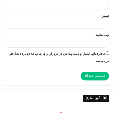
ایمیل
*
وب‌ سایت
ذخیره نام، ایمیل و وبسایت من در مرورگر برای زمانی که دوباره دیدگاهی
می‌نویسم.
گویا تبلیغ