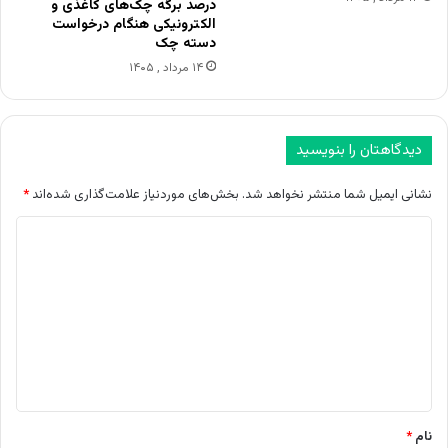
درصد برگه چک‌های کاغذی و
الکترونیکی هنگام درخواست
دسته چک
۱۴ مرداد , ۱۴۰۵
دیدگاهتان را بنویسید
نشانی ایمیل شما منتشر نخواهد شد.
بخش‌های موردنیاز علامت‌گذاری شده‌اند
*
د
ی
د
گ
ا
ه
*
نام
*