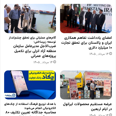
امضای یادداشت تفاهم همکاری
گام‌های عملیاتی برای تحقق چشم‌انداز
توسعه زیرساختی؛
ایران و پاکستان برای تحقق تجارت
ضرب‌الاجل مدیرعامل سازمان
۱۰ میلیارد دلاری
منطقه آزاد انزلی برای تکمیل
۱۴ مرداد , ۱۴۰۵
پروژه‌های عمرانی
۱۴ مرداد , ۱۴۰۵
عرضه مستقیم محصولات ایرانول
با هدف ترویج فرهنگ استفاده از چک‌های
الکترونیکی انجام می‌شود:
در ایام اربعین
محاسبه جداگانه تعیین تکلیف ۸۰
۱۴ مرداد , ۱۴۰۵