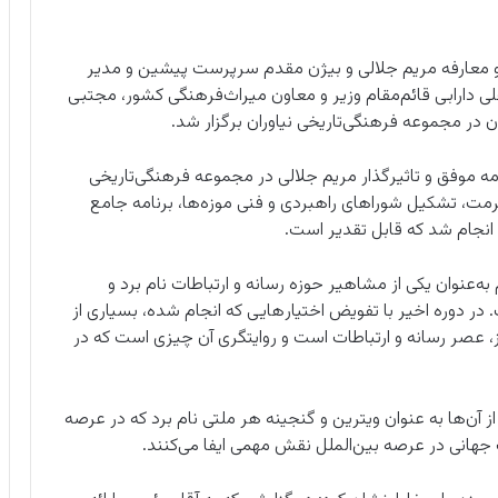
 و معارفه مریم جلالی و بیژن مقدم سرپرست پیشین و مدیر
ی دارابی قائم‌مقام وزیر و معاون میراث‌فرهنگی کشور،‌ مجتبی
 در مجموعه فرهنگی‌تاریخی نیاوران برگزار شد.
رنامه موفق و تاثیرگذار مریم جلالی در مجموعه فرهنگی‌تاریخی
مت، تشکیل شوراهای راهبردی و فنی موزه‌ها، برنامه جامع
نجام شد که قابل تقدیر است.
‌عنوان یکی از مشاهیر حوزه رسانه‌ و ارتباطات نام برد و
ر دوره اخیر با تفویض اختیار‌هایی که انجام شده، بسیاری از
امروز، عصر رسانه و ارتباطات است و روایتگری آن چیزی است که در
 آن‌ها به‌ عنوان ویترین و‌ گنجینه هر ملتی نام‌ برد که در عرصه
انی در عرصه بین‌الملل نقش مهمی ایفا می‌کنند.