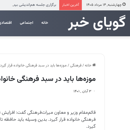
برگزاری جلسه هم‌اندیشی بیمه البرز ب
چهارشنبه, ۱۴ مرداد ۱۴۰۵
آخرین اخبار
‌‌‌گویای خبر
خانه
اجتماعی
اقتصادی
خانه
/
فرهنگی
/
موزه‌ها باید در سبد فرهنگی خانواده قرار گیرد
موزه‌ها باید در سبد فرهنگی خانواد
۳ آبان , ۱۴۰۱
قائم‌مقام وزیر و معاون میراث‌فرهنگی گفت: افزایش تع
فرهنگی خانواده قرار گیرد. بدین وسیله باید حافظه ت
گیرد.