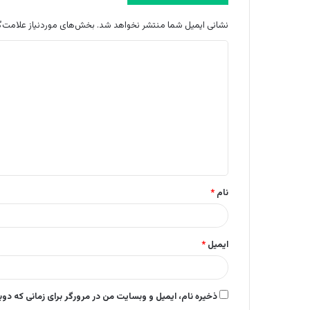
نشانی ایمیل شما منتشر نخواهد شد.
بخش‌های موردنیاز علامت‌گ
د
ی
د
گ
ا
ه
*
نام
*
ایمیل
*
ذخیره نام، ایمیل و وبسایت من در مرورگر برای زمانی که دو