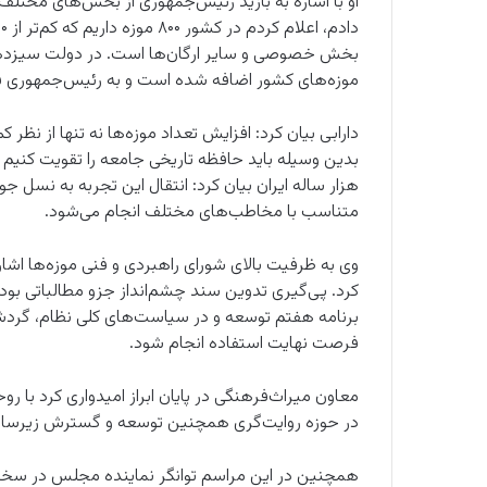
او با اشاره به بازید رئیس‌جمهوری از بخش‌های مختلف 
موزه‌های کشور اضافه شده است و به رئیس‌جمهوری قول داده‌ایم تا پایان ۱۴۰۴ تعداد مو
دارابی بیان کرد: افزایش تعداد موزه‌ها نه تنها از نظر
هزار ساله ایران بیان کرد: انتقال این تجربه به نسل جو
متناسب با مخاطب‌های مختلف انجام می‌شود.
وی به ظرفیت بالای شورای راهبردی و فنی موزه‌ها اشاره
برنامه هفتم توسعه و در سیاست‌های کلی نظام، گردشگ
فرصت نهایت استفاده انجام شود.
معاون میراث‌فرهنگی در پایان ابراز امیدواری کرد با 
در حوزه روایت‌گری همچنین توسعه و گسترش زیرساخت
همچنین در این مراسم توانگر نماینده مجلس در سخنا