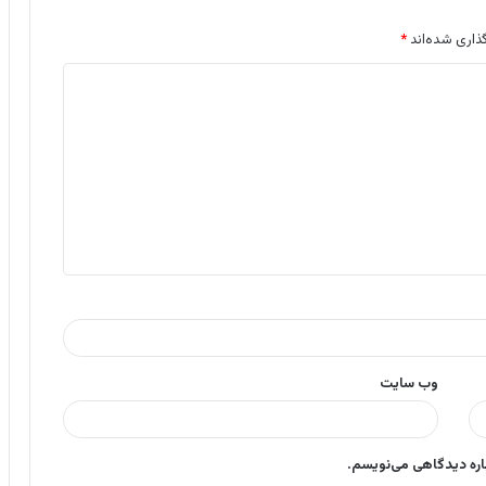
ذاری شده‌اند
*
وب‌ سایت
باره دیدگاهی می‌نویسم.