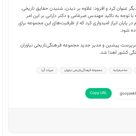
کدیگر عنوان کرد و افزود: علاوه بر دیدن، شنیدن حقایق تاریخی،
با توجه به تاکید مهندس ضرغامی و دکتر دارابی بر این امر
 پایان ابراز امیدواری کرد که از ظرفیت‌های این مجموعه برای
ده شود.
 سرپرست پیشین و مدیر جدید مجموعه فرهنگی‌تاریخی نیاوران
هنگی کشور اهدا شد.
صاحبقرانیه
مجموعه فرهنگی‌تاریخی نیاوران
میراث آریا
Copy URL