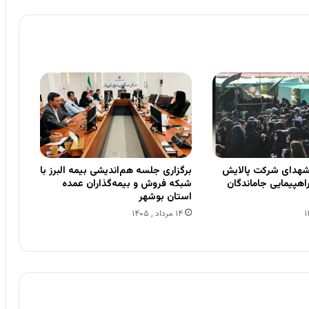
شهدای شرکت پالایش
برگزاری جلسه هم‌اندیشی بیمه البرز با
راهپیمایی جاماندگان
شبکه فروش و بیمه‌گذاران عمده
استان بوشهر
۱۴ مرداد , ۱۴۰۵