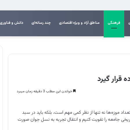
ا شبکه فروش و بیمه‌گذاران عمده استان بوشهر
فرهنگی
مناطق آزاد و ویژه اقتصادی
چند رسانه‌ای
دانش و فناوری
ه قرار گیرد
خواندن این مطلب 3 دقیقه زمان میبرد
داد موزه‌ها نه تنها از نظر کمی مهم است، بلکه باید در سبد
اریخی جامعه را تقویت کنیم و انتقال تجربه به نسل جوان صورت