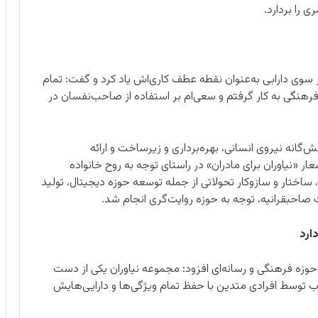
ز سوی دارابی به‌عنوان نقطه عطف کاری‌اش یاد کرد و گفت: تمام
ث‌فرهنگی به کار گرفتم و سعی‌ام بر استفاده از صاحب‌نفسان در
گانه نیروی انسانی، بهره‌برداری و زیرساخت و ارائه
«نیاوران برای مادران» در راستای توجه به روح خانواده
ساختار و سازوکار تحولاتی از جمله توسعه حوزه دیجیتال، تولید
ارد
با اشاره به تجربه ۳۵ ساله‌اش در حوزه فرهنگی و رسانه‌ای افزود: مجموعه نیاوران یکی از دست
 توسط افرادی متدین با حفظ تمام‌ ویژگی‌ها و دارایی‌هایش