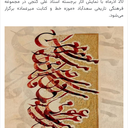
20 آذرماه با نمایش آثار برجسته استاد علی گنجی در مجموعه
فرهنگی تاریخی سعدآباد «موزه خط و کتابت میرعماد» برگزار
می‌شود.