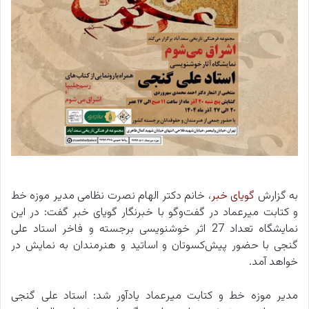
به گزارش
گویای خبر
، خانم دکتر الهام نصرت نظامی مدیر موزه خط
و کتابت میرعماد در گفت‌وگو با خبرنگار گویای خبر گفت: در این
نمایشگاه تعداد 27 اثر خوشنویسی برجسته و فاخر استاد علی
گنجی با حضور پیش‌کسوتان و اساتید و هنرمندان به نمایش در
خواهد آمد.
مدیر موزه خط و کتابت میرعماد یادآور شد: استاد علی گنجی