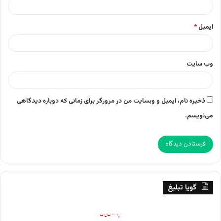
ایمیل
*
وب‌ سایت
ذخیره نام، ایمیل و وبسایت من در مرورگر برای زمانی که دوباره دیدگاهی
می‌نویسم.
گویا تبلیغ