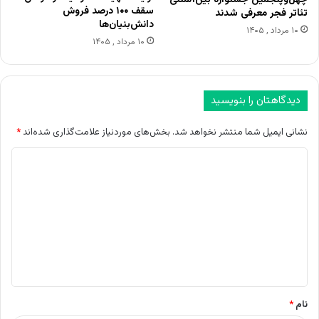
چهل‌وپنجمین جشنواره بین‌المللی
سقف ۱۰۰ درصد فروش
تئاتر فجر معرفی شدند
دانش‌بنیان‌ها
۱۰ مرداد , ۱۴۰۵
۱۰ مرداد , ۱۴۰۵
دیدگاهتان را بنویسید
نشانی ایمیل شما منتشر نخواهد شد.
بخش‌های موردنیاز علامت‌گذاری شده‌اند
*
د
ی
د
گ
ا
ه
*
نام
*