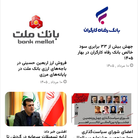
جهش بیش از ۳۳ برابری سود
خالص بانک رفاه کارگران در بهار
۱۴۰۵
فروش ارز اربعین حسینی در
۱۰ مرداد , ۱۴۰۵
باجه‌های ارزی بانک ملت در
پایانه‌های مرزی
۱۰ مرداد , ۱۴۰۵
اعضای شورای سیاست‌گذاری
افشین خبر داد:
ارایه تسهیلات سرمایه در گردش تا