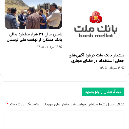
تامین مالی ۳۱ هزار میلیارد ریالی
بانک مسکن از نهضت ملی لرستان
۱۸ مرداد , ۱۴۰۵
هشدار بانک ملت درباره آگهی‌های
جعلی استخدام در فضای مجازی
۱۹ مرداد , ۱۴۰۵
دیدگاهتان را بنویسید
نشانی ایمیل شما منتشر نخواهد شد.
بخش‌های موردنیاز علامت‌گذاری شده‌اند
*
د
ی