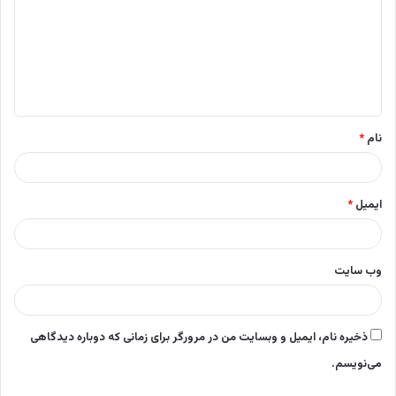
د
گ
ا
ه
*
نام
*
ایمیل
*
وب‌ سایت
ذخیره نام، ایمیل و وبسایت من در مرورگر برای زمانی که دوباره دیدگاهی
می‌نویسم.