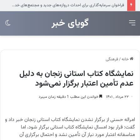
فراخوان سرمایه‌گذاری برای احداث دروازه‌های جدید و مجتمع‌های خدماتی منطقه آزاد چابهار
‌‌‌گویای خبر
منو
تغی
پو
خانه
/
فرهنگی
نمایشگاه کتاب استانی زنجان به دلیل
عدم تأمین اعتبار برگزار نمی‌شود
۲۲ مرداد , ۱۴۰۱
خواندن این مطلب 1 دقیقه زمان میبرد
امراله حسنی از برگزار نشدن نمایشگاه کتاب استانی زنجان خبر داد و
گفت: قرار بود امسال نمایشگاه کتاب استانی برگزار شود، اما
متاسفانه اعتبار مورد نیاز آن تأمین نشد و احتمال برگزاری آن