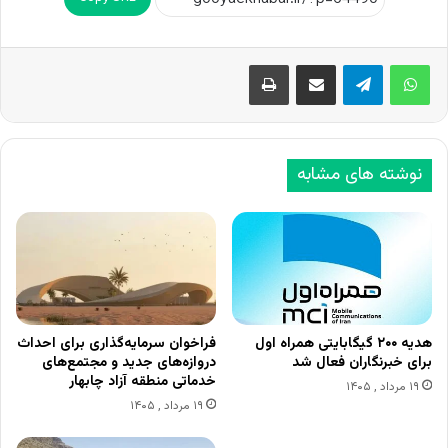
اشتراک گذاری از طریق ایمیل
چاپ
نوشته های مشابه
هدیه ۲۰۰ گیگابایتی همراه اول
فراخوان سرمایه‌گذاری برای احداث
برای خبرنگاران فعال شد
دروازه‌های جدید و مجتمع‌های
خدماتی منطقه آزاد چابهار
۱۹ مرداد , ۱۴۰۵
۱۹ مرداد , ۱۴۰۵