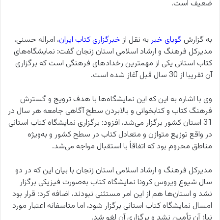
ضعیف است.
به گزارش
گویای خبر
به نقل از
خبرگزاری کتاب ایران
، امراله حسنی،
مدیرکل فرهنگ و ارشاد اسلامی استان زنجان گفت: نمایشگاه‌های
کتاب استانی یکی از مهمترین رخدادهای فرهنگی است که برگزاری
آن تقریبا از 30 سال قبل آغاز شده است.
وی با اشاره به این که این نمایشگاه‌ها با هدف ترویج و گسترش
فرهنگ کتاب و کتابخوانی و بالابردن سطح آگاهی جامعه هر سال در
31 استان کشور برگزار می‌شد، افزود: برگزاری نمایشگاه کتاب استانی
در واقع توزیع متوازن و متعادل کتاب در سطح کشور و به‌ویژه
مناطق محروم بود که اتفاقاً با استقبال مواجه می‌شد.
مدیرکل فرهنگ و ارشاد اسلامی استان زنجان با بیان این که در دو
سال شیوع ویروس کرونا نمایشگاه کتاب به‌صورت فیزیکی برگزار
نشد و استان‌ها هم از این امر مستثنی نبودند، اضافه کرد: قرار بود
امسال نمایشگاه کتاب استانی برگزار شود، اما متاسفانه اعتبار مورد
نیاز آن تأمین نشد و برگزاری آن لغو شد.