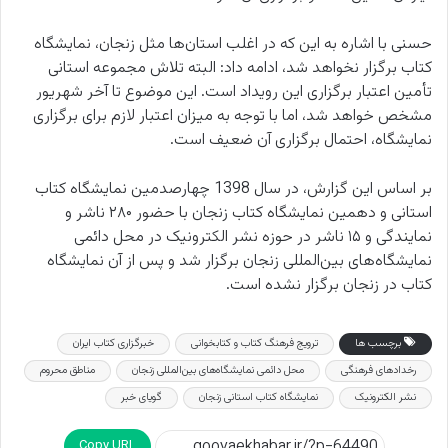
حسنی با اشاره به این که در اغلب استان‌ها مثل زنجان، نمایشگاه
کتاب برگزار نخواهد شد، ادامه داد: البته تلاش مجموعه استانی
تأمین اعتبار برگزاری این رویداد است. این موضوع تا آخر شهریور
مشخص خواهد شد، اما با توجه به میزان اعتبار لازم برای برگزاری
نمایشگاه، احتمال برگزاری آن ضعیف است.
بر اساس این گزارش، در سال 1398 چهارصدمین نمایشگاه کتاب
استانی و دهمین نمایشگاه کتاب زنجان با حضور ۲۸۰ ناشر و
نمایندگی و ۱۵ ناشر در حوزه نشر الکترونیک در محل دائمی
نمایشگاه‌های بین‌المللی زنجان برگزار شد و پس از آن نمایشگاه
کتاب در زنجان برگزار نشده است.
برچسب ها
ترویج فرهنگ کتاب و کتابخوانی
خبرگزاری کتاب ایران
رخدادهای فرهنگی
محل دائمی نمایشگاه‌های بین‌المللی زنجان
مناطق محروم
نشر الکترونیک
نمایشگاه کتاب استانی زنجان
گویای خبر
Copy URL