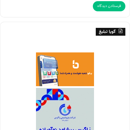
گویا تبلیغ