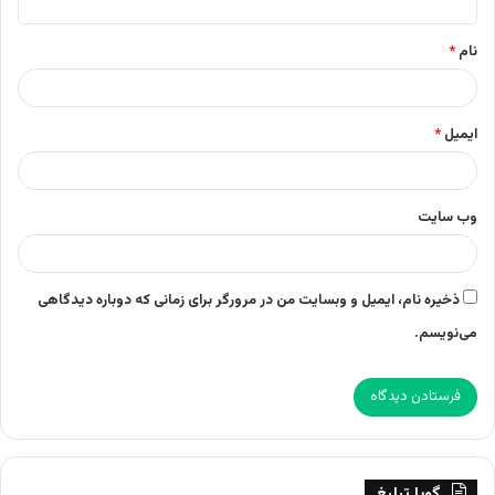
*
نام
*
ایمیل
*
وب‌ سایت
ذخیره نام، ایمیل و وبسایت من در مرورگر برای زمانی که دوباره دیدگاهی
می‌نویسم.
گویا تبلیغ