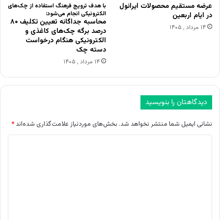
عرضه مستقیم محصولات ایرانول
با هدف ترویج فرهنگ استفاده از چک‌های
الکترونیکی انجام می‌شود:
در ایام اربعین
محاسبه جداگانه تعیین تکلیف ۸۰
۱۴ مرداد , ۱۴۰۵
درصد برگه چک‌های کاغذی و
الکترونیکی هنگام درخواست
دسته چک
۱۴ مرداد , ۱۴۰۵
دیدگاهتان را بنویسید
نشانی ایمیل شما منتشر نخواهد شد.
بخش‌های موردنیاز علامت‌گذاری شده‌اند
*
د
ی
د
گ
ا
ه