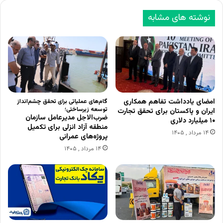
نوشته های مشابه
امضای یادداشت تفاهم همکاری
گام‌های عملیاتی برای تحقق چشم‌انداز
توسعه زیرساختی؛
ایران و پاکستان برای تحقق تجارت
ضرب‌الاجل مدیرعامل سازمان
۱۰ میلیارد دلاری
منطقه آزاد انزلی برای تکمیل
۱۴ مرداد , ۱۴۰۵
پروژه‌های عمرانی
۱۴ مرداد , ۱۴۰۵