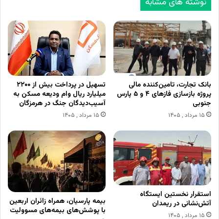
نوشته های مشابه
بانک تجارت، تامین‌کننده مالی
تسهیل در پرداخت بیش از ۲۲۰۰
پروژه بازسازی فازهای ۴ و ۵ پارس
میلیارد ریال وام ودیعه مسکن به
جنوبی
آسیب‌دیدگان جنگ در هرمزگان
۱۵ مرداد , ۱۴۰۵
۱۵ مرداد , ۱۴۰۵
استقرار نخستین ایستگاه
بیمه پارسیان، همراه زائران اربعین
آتش‌نشانی در ریمدان
با پوشش‌های بیمه‌های مسوولیت
۱۵ مرداد , ۱۴۰۵