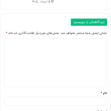
۱۵ مرداد , ۱۴۰۵
دیدگاهتان را بنویسید
نشانی ایمیل شما منتشر نخواهد شد.
بخش‌های موردنیاز علامت‌گذاری شده‌اند
*
د
ی
د
گ
ا
ه
*
نام
*