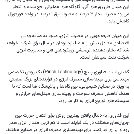
این مبدل طی روزهای آتی، گلوگاه‌های عملیاتی رفع شده و انتظار
می‌رود مصرف بخار ۳ درصد و مصرف برق ۱ درصد در واحد فورفورال
کاهش یابد.
این میزان صرفه‌جویی در مصرف انرژی، منجر به صرفه‌جویی
اقتصادی معادل بیش از ۱۰ میلیارد تومان در سال برای شرکت خواهد
شد که نشان‌دهنده اثربخشی رویکردهای فنی و مدیریت انرژی
شرکت نفت سپاهان است.
گفتنی است فناوری پینچ (Pinch Technology) یک روش تخصصی
مهندسی برای بهینه‌سازی مصرف انرژی در فرایندهای بزرگ صنعتی
به ویژه در صنایع شیمیایی، نیروگاه‌ها و پالایشگاه ها است که با
هدف کاهش مصرف سوخت و بهینه‌سازی مبدل‌های حرارتی و
سیستم‌های توزیع انرژی به کار می‌رود.
این فناوری، به دنبال یافتن بهترین روش برای انتقال حرارت بین
جریان‌های مختلف در یک فرایند است تا کم ترین مقدار انرژی هدر
رود و ابزاری قدرتمند برای بهینه‌سازی مصرف انرژی در صنایع مختلف