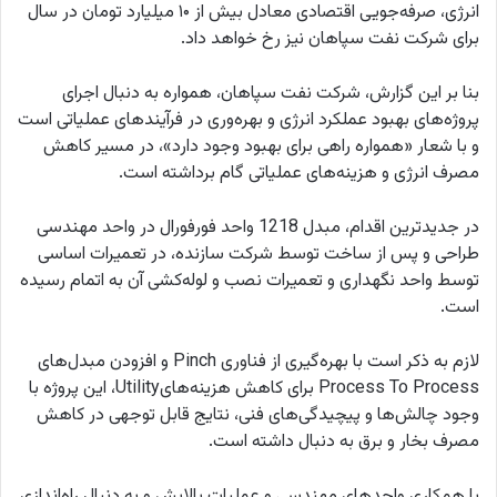
انرژی، صرفه‌جویی اقتصادی معادل بیش از ۱۰ میلیارد تومان در سال
برای شرکت نفت سپاهان نیز رخ خواهد داد.
بنا بر این گزارش، شرکت نفت سپاهان، همواره به دنبال اجرای
پروژه‌های بهبود عملکرد انرژی و بهره‌وری در فرآیندهای عملیاتی است
و با شعار «همواره راهی برای بهبود وجود دارد»، در مسیر کاهش
مصرف انرژی و هزینه‌های عملیاتی گام برداشته است.
در جدیدترین اقدام، مبدل 1218 واحد فورفورال در واحد مهندسی
طراحی و پس از ساخت توسط شرکت سازنده، در تعمیرات اساسی
توسط واحد نگهداری و تعمیرات نصب و لوله‌کشی آن به اتمام رسیده
است.
لازم به ذکر است با بهره‌گیری از فناوری Pinch و افزودن مبدل‌های
Process To Process برای کاهش هزینه‌هایUtility، این پروژه با
وجود چالش‌ها و پیچیدگی‌های فنی، نتایج قابل توجهی در کاهش
مصرف بخار و برق به دنبال داشته است.
با همکاری واحدهای مهندسی و عملیات پالایش و به دنبال راه‌اندازی