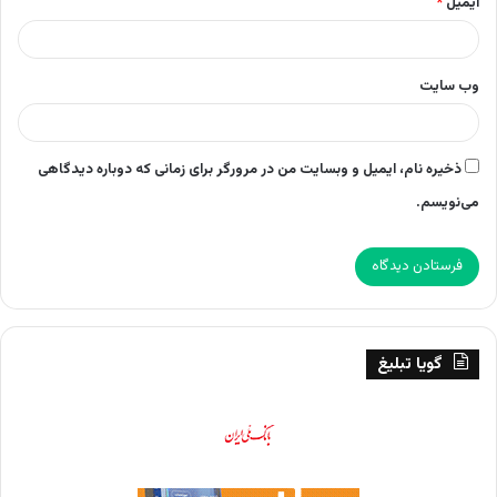
ایمیل
*
وب‌ سایت
ذخیره نام، ایمیل و وبسایت من در مرورگر برای زمانی که دوباره دیدگاهی
می‌نویسم.
گویا تبلیغ