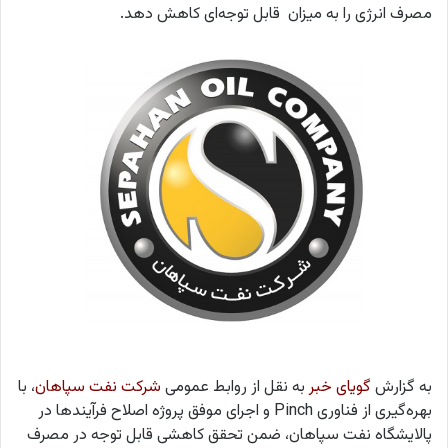
مصرف انرژی را به میزان قابل توجه‌ای کاهش دهد.
به گزارش
گویای خبر
به نقل از
روابط عمومی
شرکت نفت سپاهان
، با
بهره‌گیری از فناوری Pinch و اجرای موفق پروژه اصلاح فرآیندها در
پالایشگاه نفت سپاهان، ضمن تحقق کاهشی قابل توجه در مصرف