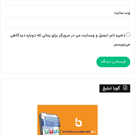
وب‌ سایت
ذخیره نام، ایمیل و وبسایت من در مرورگر برای زمانی که دوباره دیدگاهی
می‌نویسم.
گویا تبلیغ