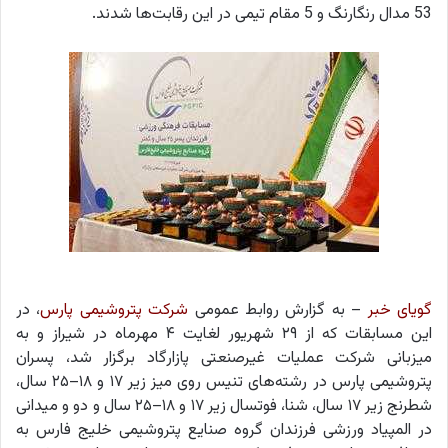
53 مدال رنگارنگ و 5 مقام تیمی در این رقابت‌ها شدند.
گویای خبر
– به گزارش
روابط عمومی
شرکت پتروشیمی پارس
، در
این مسابقات که از ۲۹ شهریور لغایت ۴ مهرماه در شیراز و به
میزبانی شرکت عملیات غیرصنعتی پازارگاد برگزار شد، پسران
پتروشیمی پارس در رشته‌های تنیس روی میز زیر ۱۷ و ۱۸–۲۵ سال،
شطرنج زیر ۱۷ سال، شنا، فوتسال زیر ۱۷ و ۱۸–۲۵ سال و دو و میدانی
در المپیاد ورزشی فرزندان گروه صنایع پتروشیمی خلیج فارس به