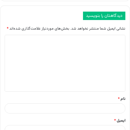
دیدگاهتان را بنویسید
نشانی ایمیل شما منتشر نخواهد شد.
بخش‌های موردنیاز علامت‌گذاری شده‌اند
*
د
ی
د
گ
ا
ه
*
نام
*
ایمیل
*