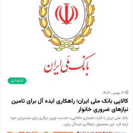
اقتصادی
۱۲ بهمن , ۱۴۰۴
کالاپی بانک ملی ایران؛ راهکاری ایده آل برای تامین
نیازهای ضروری خانوار
بانک ملی ایران با کارت اعتباری «کالاپی» خدمت نوین دیگری برای مشتریان خود
ارایه کرد. این محصول راهکاری ایده‌آل برای…