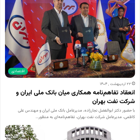
اقتصادی
۲۲ اردیبهشت , ۱۴۰۴
انعقاد تفاهم‌نامه همکاری میان بانک ملی ایران و
شرکت نفت بهران
با حضور دکتر ابوالفضل نجارزاده، مدیرعامل بانک ملی ایران و مهندس علی
کاظمی، مدیرعامل شرکت نفت بهران، تفاهم‌نامه‌ای به منظور…