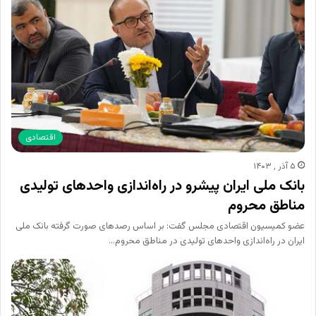
اقتصادی
۵ آذر , ۱۴۰۳
بانک ملی ایران پیشرو در راه‌اندازی واحدهای تولیدی
مناطق محروم
عضو کمیسیون اقتصادی مجلس گفت: بر اساس رصدهای صورت گرفته بانک ملی
ایران در راه‌اندازی واحدهای تولیدی در مناطق محروم…