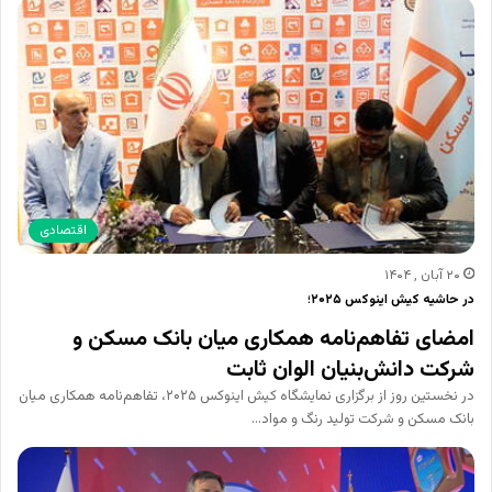
اقتصادی
۲۰ آبان , ۱۴۰۴
در حاشیه کیش اینوکس ۲۰۲۵؛
امضای تفاهم‌نامه همکاری میان بانک مسکن و
شرکت دانش‌بنیان الوان ثابت
در نخستین روز از برگزاری نمایشگاه کیش اینوکس ۲۰۲۵، تفاهم‌نامه همکاری میان
بانک مسکن و شرکت تولید رنگ و مواد…