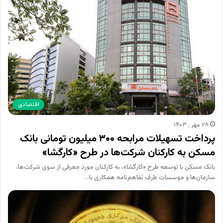
اقتصادی
۲۸ مهر , ۱۴۰۳
پرداخت تسهیلات مرابحه ‌۳۰۰ میلیون تومانی بانک
مسکن به کارکنان شرکت‌ها در طرح «کارگشا»
بانک مسکن با توسعه طرح «کارگشا»، به کارکنان مورد معرفی از سوی شرکت‌ها،
سازمان‌ها و موسسات طرف تفاهم‌نامه همکاری با…