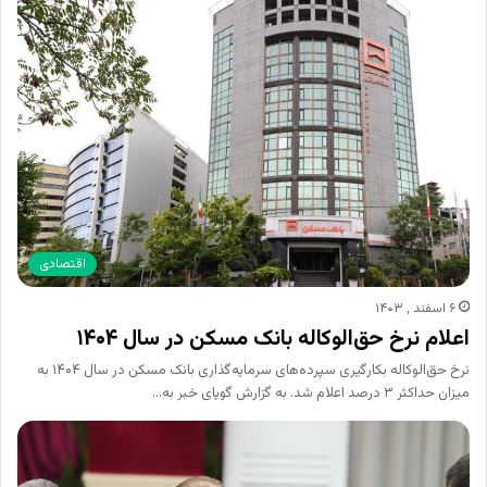
اقتصادی
۶ اسفند , ۱۴۰۳
اعلام نرخ حق‌الوکاله بانک مسکن در سال ۱۴۰۴
نرخ حق‌الوکاله بکارگیری سپرده‌های سرمایه‌گذاری بانک مسکن در سال ۱۴۰۴ به
میزان حداکثر ۳ درصد اعلام شد. به گزارش گویای خبر به…