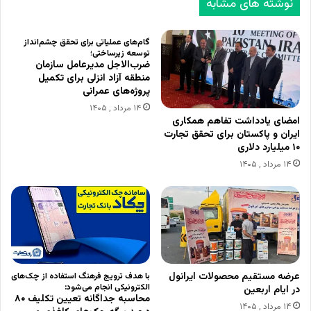
نوشته های مشابه
گام‌های عملیاتی برای تحقق چشم‌انداز
توسعه زیرساختی؛
ضرب‌الاجل مدیرعامل سازمان
منطقه آزاد انزلی برای تکمیل
پروژه‌های عمرانی
۱۴ مرداد , ۱۴۰۵
امضای یادداشت تفاهم همکاری
ایران و پاکستان برای تحقق تجارت
۱۰ میلیارد دلاری
۱۴ مرداد , ۱۴۰۵
عرضه مستقیم محصولات ایرانول
با هدف ترویج فرهنگ استفاده از چک‌های
الکترونیکی انجام می‌شود:
در ایام اربعین
محاسبه جداگانه تعیین تکلیف ۸۰
۱۴ مرداد , ۱۴۰۵