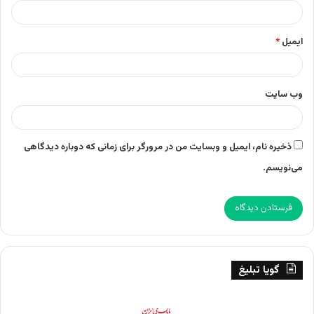
ایمیل
*
وب‌ سایت
ذخیره نام، ایمیل و وبسایت من در مرورگر برای زمانی که دوباره دیدگاهی
می‌نویسم.
گویا تبلیغ