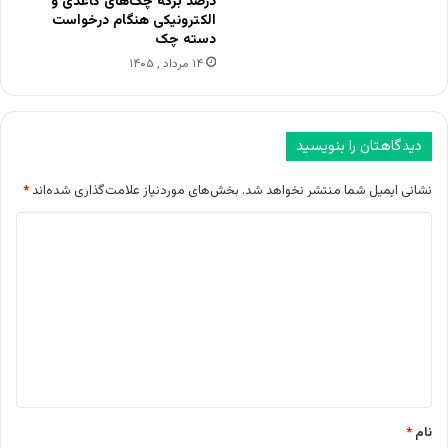
درصد برگه چک‌های کاغذی و
الکترونیکی هنگام درخواست
دسته چک
۱۴ مرداد , ۱۴۰۵
دیدگاهتان را بنویسید
نشانی ایمیل شما منتشر نخواهد شد.
بخش‌های موردنیاز علامت‌گذاری شده‌اند
*
د
ی
د
گ
ا
ه
*
نام
*