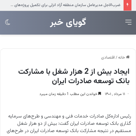
عرضه مستقیم محصولات ایرانول در ایام اربعین
‌‌‌گویای خبر
منو
تغی
پو
خانه
/
اقتصادی
ایجاد بیش از 2 هزار شغل با مشارکت
بانک توسعه صادرات ایران
۱۱ مرداد , ۱۴۰۱
خواندن این مطلب 1 دقیقه زمان میبرد
رئیس اداره‌کل صادرات خدمات فنی و مهندسی و طرح‌های سرمایه
گذاری بانک توسعه صادرات ایران گفت: بیش از دو هزار شغل
مستقیم در نتیجه مشارکت بانک توسعه صادرات ایران در طرح‌های