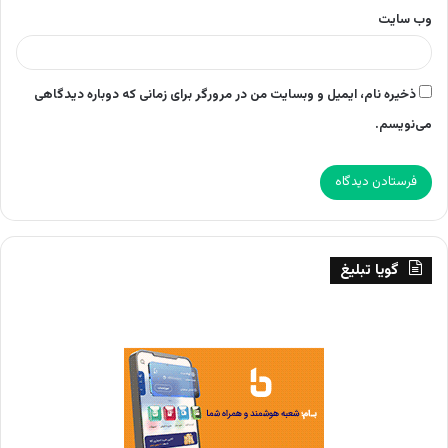
وب‌ سایت
ذخیره نام، ایمیل و وبسایت من در مرورگر برای زمانی که دوباره دیدگاهی
می‌نویسم.
گویا تبلیغ