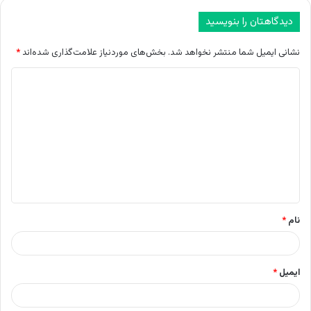
دیدگاهتان را بنویسید
نشانی ایمیل شما منتشر نخواهد شد.
بخش‌های موردنیاز علامت‌گذاری شده‌اند
*
د
ی
د
گ
ا
ه
*
نام
*
ایمیل
*