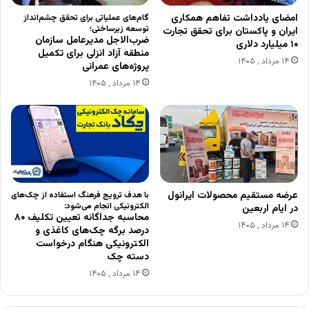
امضای یادداشت تفاهم همکاری
گام‌های عملیاتی برای تحقق چشم‌انداز
توسعه زیرساختی؛
ایران و پاکستان برای تحقق تجارت
ضرب‌الاجل مدیرعامل سازمان
۱۰ میلیارد دلاری
منطقه آزاد انزلی برای تکمیل
۱۴ مرداد , ۱۴۰۵
پروژه‌های عمرانی
۱۴ مرداد , ۱۴۰۵
عرضه مستقیم محصولات ایرانول
با هدف ترویج فرهنگ استفاده از چک‌های
الکترونیکی انجام می‌شود:
در ایام اربعین
محاسبه جداگانه تعیین تکلیف ۸۰
۱۴ مرداد , ۱۴۰۵
درصد برگه چک‌های کاغذی و
الکترونیکی هنگام درخواست
دسته چک
۱۴ مرداد , ۱۴۰۵