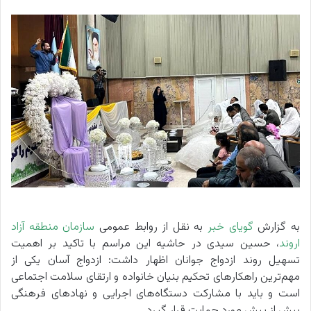
به گزارش
گویای خبر
به نقل از روابط عمومی
سازمان منطقه آزاد
اروند
، حسین سیدی در حاشیه این مراسم با تاکید بر اهمیت
تسهیل روند ازدواج جوانان اظهار داشت: ازدواج آسان یکی از
مهم‌ترین راهکارهای تحکیم بنیان خانواده و ارتقای سلامت اجتماعی
است و باید با مشارکت دستگاه‌های اجرایی و نهادهای فرهنگی
بیش از پیش مورد حمایت قرار گیرد.