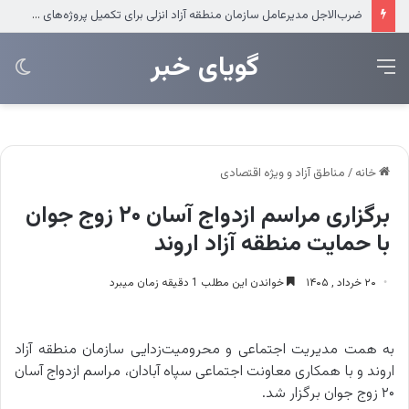
ضرب‌الاجل مدیرعامل سازمان منطقه آزاد انزلی برای تکمیل پروژه‌های عمرانی
‌‌‌گویای خبر
منو
تغی
پو
خانه
/
مناطق آزاد و ویژه اقتصادی
برگزاری مراسم ازدواج آسان ۲۰ زوج جوان
با حمایت منطقه آزاد اروند
۲۰ خرداد , ۱۴۰۵
خواندن این مطلب 1 دقیقه زمان میبرد
به همت مدیریت اجتماعی و محرومیت‌زدایی سازمان منطقه آزاد
اروند و با همکاری معاونت اجتماعی سپاه آبادان، مراسم ازدواج آسان
۲۰ زوج جوان برگزار شد.