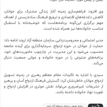
وی افزود: فراهم‌سازی زمینه آغاز زندگی مشترک برای جوانان،
کاهش دغدغه‌های اقتصادی و ترویج فرهنگ ساده‌زیستی از اهداف
مهم برگزاری این‌گونه برنامه‌هاست که خوشبختانه با استقبال
مناسب خانواده‌ها نیز همراه شده است.
مدیر اجتماعی و محرومیت‌زدایی سازمان منطقه آزاد اروند ادامه داد:
حمایت از جوانان در حوزه ازدواج، سرمایه‌گذاری برای آینده جامعه
محسوب می‌شود و این مدیریت در چارچوب ماموریت‌های خود،
برنامه‌های متنوعی را در حوزه خانواده و جوانی جمعیت دنبال
می‌کند.
سیدی با اشاره به تاکیدات مقام معظم رهبری در زمینه تسهیل
ازدواج جوانان خاطرنشان کرد: گسترش فرهنگ ازدواج آسان و پرهیز
از تشریفات غیرضروری می‌تواند نقش موثری در افزایش ازدواج و
تقویت نهاد خانواده داشته باشد.
منبع
روابط عمومی سازمان منطقه آزاد اروند