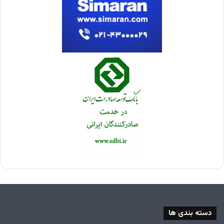
دسته بندی ها