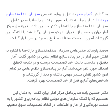
به گزارش
گویای خبر
به نقل از روابط عمومی
سازمان هدفمندساری
یارانه‌ها
، در این جلسه که با حضور مهندس پارسانیا مدیر عامل
سازمان هدفمندسازی یارانه‌ها و دکتر حسین زاده مدیرعامل مرکز
آمار ایران و جمعی از مدیران هر دو سازمان برگزار شد با ارائه آخرین
گزارشات آماری، مباحث مختلف مطرح و مورد بررسی قرار گرفت.
مجید پارسانیا مدیرعامل سازمان هدفمندسازی یارانه‌ها با اشاره به
نقش مهم آمار در در پیاده‌سازی نظام علمی در کشور گفت: آمار
دقیق و مناسب باعث اخذ تصمیمات درست و در نتیجه تحقق
اهداف مورد نظر می‌باشد. آمار در پیاده‌سازی نظام علمی در تمام
امور کشور نقش بسیار مهمی داشته و باید از گزارشات و
شاخص‌های آماری قبل از اخذ تصمیمات بهره گرفت.
دکتر حسین زاده مدیرعامل مرکز آمار ایران گفت: به دنبال این
هستیم که با کمک سازمان‌های دولتی نظام برنامه‌ریزی کشور را به
سمت بهره‌گیری از آمار و اطلاعات در اتخاذ تصمیمات سوق دهیم.