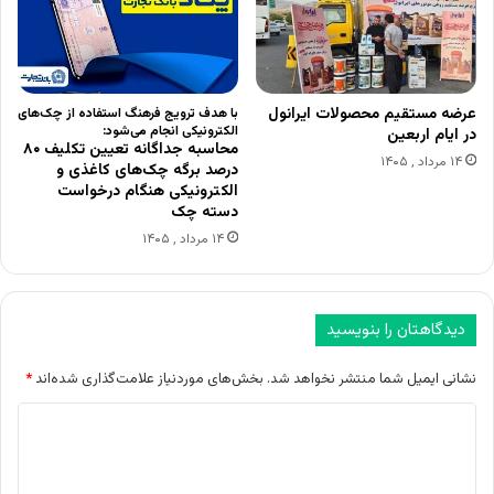
عرضه مستقیم محصولات ایرانول
با هدف ترویج فرهنگ استفاده از چک‌های
الکترونیکی انجام می‌شود:
در ایام اربعین
محاسبه جداگانه تعیین تکلیف ۸۰
۱۴ مرداد , ۱۴۰۵
درصد برگه چک‌های کاغذی و
الکترونیکی هنگام درخواست
دسته چک
۱۴ مرداد , ۱۴۰۵
دیدگاهتان را بنویسید
نشانی ایمیل شما منتشر نخواهد شد.
بخش‌های موردنیاز علامت‌گذاری شده‌اند
*
د
ی
د