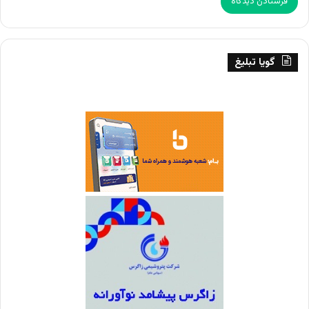
گویا تبلیغ