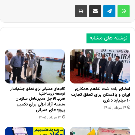
اشتراک گذاری از طریق ایمیل
چاپ
نوشته های مشابه
امضای یادداشت تفاهم همکاری
گام‌های عملیاتی برای تحقق چشم‌انداز
توسعه زیرساختی؛
ایران و پاکستان برای تحقق تجارت
ضرب‌الاجل مدیرعامل سازمان
۱۰ میلیارد دلاری
منطقه آزاد انزلی برای تکمیل
۱۴ مرداد , ۱۴۰۵
پروژه‌های عمرانی
۱۴ مرداد , ۱۴۰۵