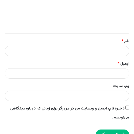
گ
ا
ه
*
نام
*
ایمیل
*
وب‌ سایت
ذخیره نام، ایمیل و وبسایت من در مرورگر برای زمانی که دوباره دیدگاهی
می‌نویسم.