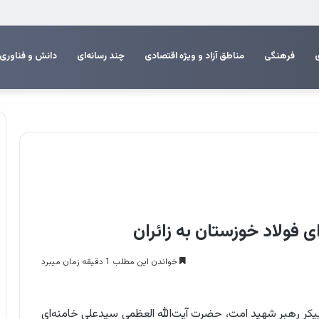
 اربعین
فرهنگی
مناطق آزاد و ویژه اقتصادی
چند رسانه‌ای
دانش و فناوری
ولاد خوزستان به زائران
خواندن این مطلب 1 دقیقه زمان میبرد
 پیکر رهبر شهید امت، حضرت آیت‌الله العظمی سیدعلی خامنه‌ای