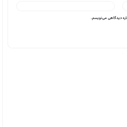
باره دیدگاهی می‌نویسم.