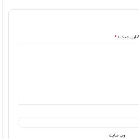
ذاری شده‌اند
*
وب‌ سایت