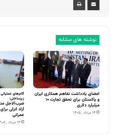
نوشته های مشابه
امضای یادداشت تفاهم همکاری ایران
گام‌های عملیاتی
زیرساختی؛
و پاکستان برای تحقق تجارت ۱۰
ضرب‌الاجل مدی
میلیارد دلاری
آزاد انزلی برا
۱۴ مرداد , ۱۴۰۵
عمرانی
۱۴ مرداد , ۱۴۰۵