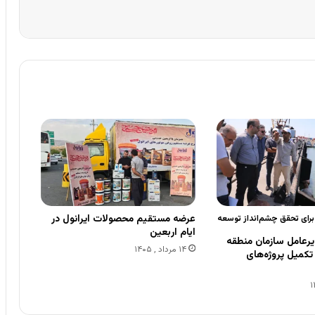
عرضه مستقیم محصولات ایرانول در
 برای تحقق چشم‌انداز توسعه
ایام اربعین
رعامل سازمان منطقه
۱۴ مرداد , ۱۴۰۵
ی تکمیل پروژه‌های