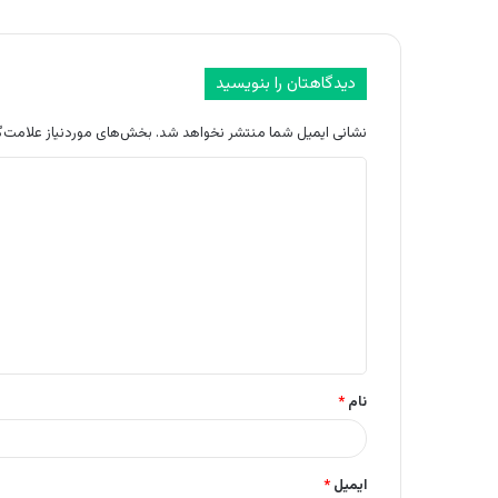
دیدگاهتان را بنویسید
نشانی ایمیل شما منتشر نخواهد شد.
بخش‌های موردنیاز علامت‌گ
د
ی
د
گ
ا
ه
*
نام
*
ایمیل
*