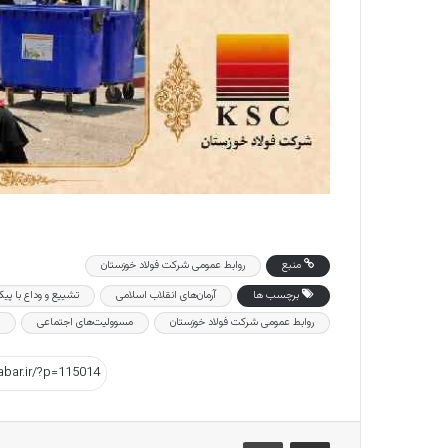
منبع
روابط‌ عمومی شرکت فولاد خوزستان
برچسب ها
آرمان‌های انقلاب اسلامی
تشییع و وداع با پی
روابط‌ عمومی شرکت فولاد خوزستان
مسوولیت‌های اجتماعی
اشتراک گذاری از طریق ایمیل
چاپ