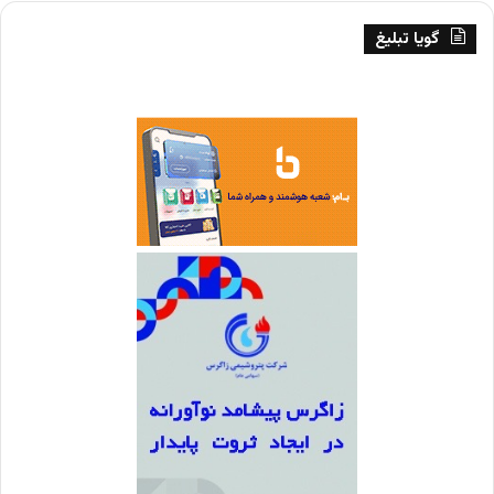
گویا تبلیغ