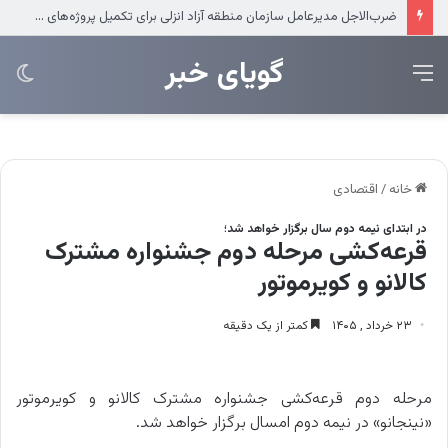
ضرب‌الاجل مدیرعامل سازمان منطقه آزاد انزلی برای تکمیل پروژه‌های عمرانی
‌‌‌گویای خبر
منو
تغی
پو
خانه
/
اقتصادی
در ابتدای نیمه دوم سال برگزار خواهد شد؛
قرعه‌کشی مرحله دوم جشنواره مشترک
کالانو و کویرموتور
۲۳ خرداد , ۱۴۰۵
کمتر از یک دقیقه
مرحله دوم قرعه‌کشی جشنواره مشترک کالانو و کویرموتور
«نینجانو» در نیمه دوم امسال برگزار خواهد شد.