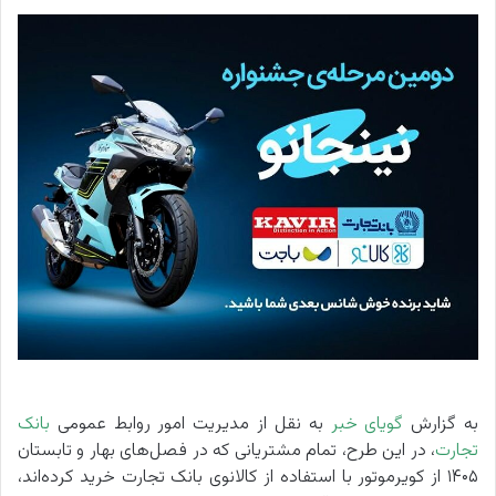
به گزارش
گویای خبر
به نقل از مدیریت امور روابط‌ عمومی
بانک
تجارت
، در این طرح، تمام مشتریانی که در فصل‌های بهار و تابستان
۱۴۰۵ از کویرموتور با استفاده از کالانوی بانک تجارت خرید کرده‌اند،