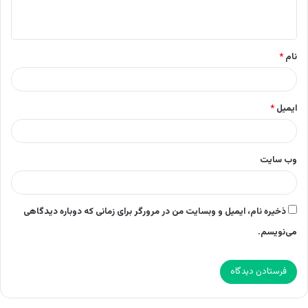
ه
*
نام
*
ایمیل
*
وب‌ سایت
ذخیره نام، ایمیل و وبسایت من در مرورگر برای زمانی که دوباره دیدگاهی
می‌نویسم.