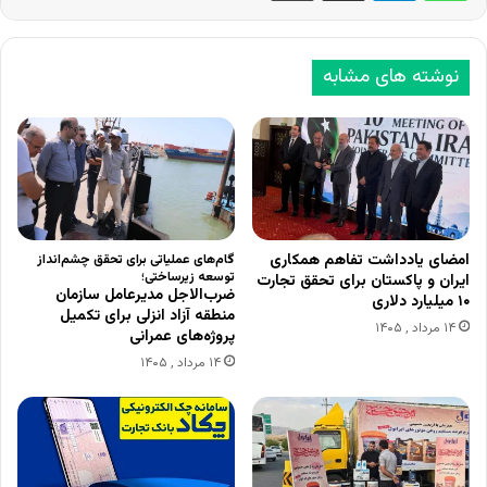
نوشته های مشابه
امضای یادداشت تفاهم همکاری
گام‌های عملیاتی برای تحقق چشم‌انداز
توسعه زیرساختی؛
ایران و پاکستان برای تحقق تجارت
ضرب‌الاجل مدیرعامل سازمان
۱۰ میلیارد دلاری
منطقه آزاد انزلی برای تکمیل
۱۴ مرداد , ۱۴۰۵
پروژه‌های عمرانی
۱۴ مرداد , ۱۴۰۵