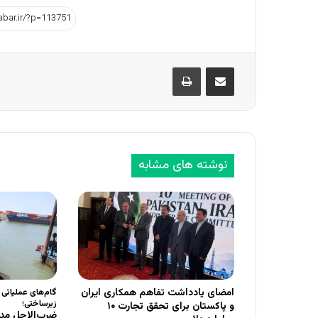
اشتراک گذاری از طریق ایمیل
چاپ
نوشته های مشابه
امضای یادداشت تفاهم همکاری ایران
گام‌های عملیاتی
زیرساختی؛
و پاکستان برای تحقق تجارت ۱۰
ضرب‌الاجل مدی