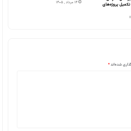
۱۴ مرداد , ۱۴۰۵
ی تکمیل پروژه‌های
ذاری شده‌اند
*