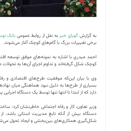
به گزارش
گویای خبر
به نقل از روابط عمومی
بانک توس
برخی تغییرات بزرگ با گام‌های کوچک آغاز می‌شوند.
احمد میدری با اشاره به نمونه‌های موفق توسعه اقتص
کوچک شکل گرفته‌اند و تداوم اجرای آن‌ها به تحولات 
وی با بیان این‌که موفقیت طرح‌های اقتصادی و ر
بسیاری از طرح‌ها به دلیل نبود هماهنگی میان نهادها
دارد که از ابتدا تا انتها تنها توسط یک دستگاه اجرایی
وزیر تعاون، کار و رفاه اجتماعی خاطرنشان کرد: ساخت
دستگاه بیش از آنکه تابع مدیریت استانی باشد، ا
شکل‌گیری همکاری‌های بین‌بخشی و ایجاد تحول می‌ش