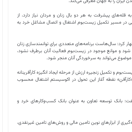
ایران را به جهان معرفی می‌کند.
ی به قله‌های پیشرفت به هر دو بال زنان و مردان نیاز دارد، از
گامی در مسیر تکمیل زیست‌بوم اشتغال و اتصال مشاغل خرد به
هار کرد: سال‌هاست برنامه‌های متعددی برای توانمندسازی زنان
رکز شود و موانع موجود در زیست‌بوم فعالیت آنان برطرف نشود،
موضوع می‌تواند به سرخوردگی آنان منجر شود.
ست‌بوم و تکمیل زنجیره ارزش از مرحله ایجاد انگیزه کارآفرینانه
آفن» نقطه آغاز این تحول در اکوسیستم اشتغال محسوب
فت: بانک توسعه تعاون به عنوان بانک کسب‌وکارهای خرد و
ه‌گیری از ابزارهای نوین تامین مالی و روش‌های تامین غیرنقدی،