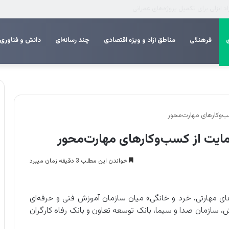
 اربعین
فرهنگی
مناطق آزاد و ویژه اقتصادی
چند رسانه‌ای
دانش و فناوری
ب‌وکارهای مهارت‌محور
ایت از کسب‌وکارهای مهارت‌محور
خواندن این مطلب 3 دقیقه زمان میبرد
ای مهارتی، خرد و خانگی» میان سازمان آموزش فنی و حرفه‌ای
سازمان صدا و سیما، بانک توسعه تعاون و بانک رفاه کارگران