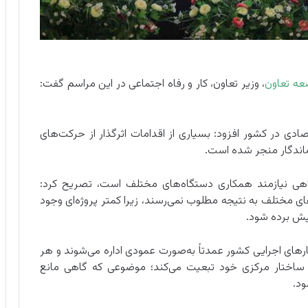
عه تعاون
، وزیر تعاون، کار و رفاه اجتماعی در این مراسم گفت:
ادی در کشور افزود: بسیاری از اقدامات اثرگذار از حرکت‌های
ماندگار منجر شده است.
فاهی نیازمند همکاری دستگاه‌های مختلف است، تصریح کرد:
ی مختلف به نتیجه مطلوب نمی‌رسند، زیرا کمتر پروژه‌ای وجود
 پیش برده شود.
ارهای اجرایی کشور عمدتاً به‌صورت عمودی اداره می‌شوند و هر
ز ساختار مرکزی خود تبعیت می‌کند؛ موضوعی که گاهی مانع
ود.