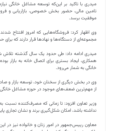
میدری با تاکید بر این‌که توسعه مشاغل خانگی نی
تامین مالی، حضور بخش خصوصی، بازاریابی و فروش ب
موفقیت برسد.
وی اظهار کرد: فروشگاه‌هایی که امروز افتتاح شدند
مجموعه‌ای از دستگاه‌ها و نهادها قرار دارند که برای ح
میدری ادامه داد: طی حدود یک سال گذشته تلاش شد 
همکاری، ایجاد بستری برای اتصال خانه به بازار بود
خانگی به شمار می‌رود.
وی در بخش دیگری از سخنان خود، توسعه بازار و صاد
از مهم‌ترین ضعف‌های موجود در حوزه مشاغل خانگی،
وزیر تعاون افزود: تا زمانی که مصرف‌کننده نسبت ب
نداشته باشد، امکان شکل‌گیری برند و نشان تجاری پای
معاون رییس‌جمهور در امور زنان و خانواده نیز در ای