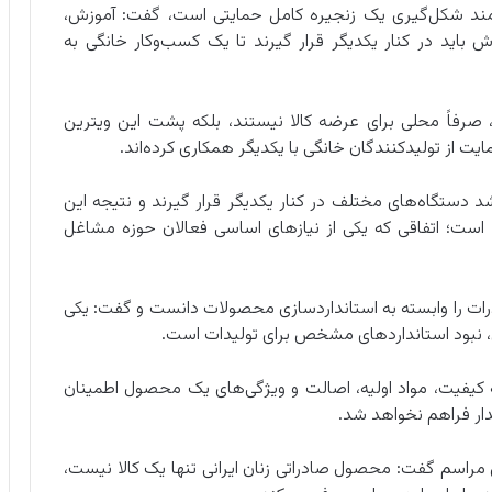
ازمند شکل‌گیری یک زنجیره کامل حمایتی است، گفت: آموزش،
اید در کنار یکدیگر قرار گیرند تا یک کسب‌وکار خانگی به
، صرفاً محلی برای عرضه کالا نیستند، بلکه پشت این ویترین
مایت از تولیدکنندگان خانگی با یکدیگر همکاری کرده‌اند.
دستگاه‌های مختلف در کنار یکدیگر قرار گیرند و نتیجه این
ه است؛ اتفاقی که یکی از نیازهای اساسی فعالان حوزه مشاغل
رات را وابسته به استانداردسازی محصولات دانست و گفت: یکی
 نبود استانداردهای مشخص برای تولیدات است.
ه کیفیت، مواد اولیه، اصالت و ویژگی‌های یک محصول اطمینان
دار فراهم نخواهد شد.
ن مراسم گفت: محصول صادراتی زنان ایرانی تنها یک کالا نیست،