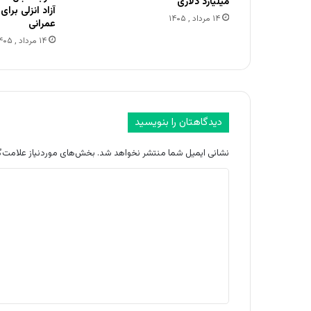
میلیارد دلاری
آزاد انزلی برا
۱۴ مرداد , ۱۴۰۵
عمرانی
۱۴ مرداد , ۱۴۰۵
دیدگاهتان را بنویسید
نشانی ایمیل شما منتشر نخواهد شد.
بخش‌های موردنیاز علامت‌گ
د
ی
د
گ
ا
ه
*