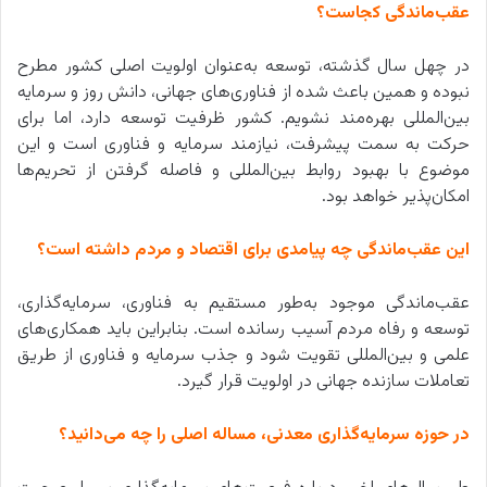
عقب‌ماندگی کجاست؟
در چهل سال گذشته، توسعه به‌عنوان اولویت اصلی کشور مطرح
نبوده و همین باعث شده از فناوری‌های جهانی، دانش روز و سرمایه
بین‌المللی بهره‌مند نشویم. کشور ظرفیت توسعه دارد، اما برای
حرکت به سمت پیشرفت، نیازمند سرمایه و فناوری است و این
موضوع با بهبود روابط بین‌المللی و فاصله گرفتن از تحریم‌ها
امکان‌پذیر خواهد بود.
این عقب‌ماندگی چه پیامدی برای اقتصاد و مردم داشته است؟
عقب‌ماندگی موجود به‌طور مستقیم به فناوری، سرمایه‌گذاری،
توسعه و رفاه مردم آسیب رسانده است. بنابراین باید همکاری‌های
علمی و بین‌المللی تقویت شود و جذب سرمایه و فناوری از طریق
تعاملات سازنده جهانی در اولویت قرار گیرد.
در حوزه سرمایه‌گذاری معدنی، مساله اصلی را چه می‌دانید؟