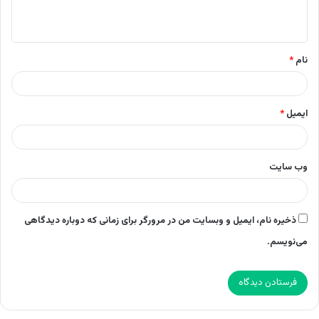
ه
*
نام
*
ایمیل
*
وب‌ سایت
ذخیره نام، ایمیل و وبسایت من در مرورگر برای زمانی که دوباره دیدگاهی
می‌نویسم.