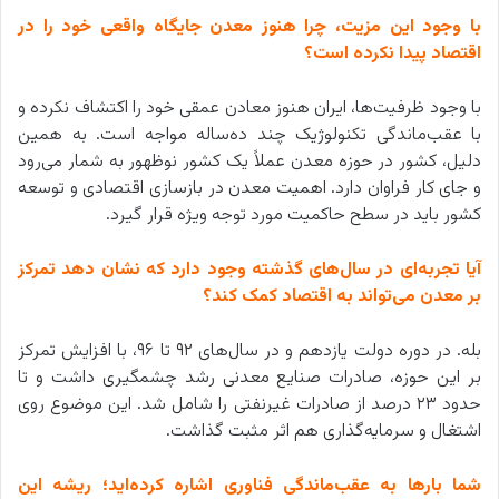
با وجود این مزیت، چرا هنوز معدن جایگاه واقعی خود را در
اقتصاد پیدا نکرده است؟
با وجود ظرفیت‌ها، ایران هنوز معادن عمقی خود را اکتشاف نکرده و
با عقب‌ماندگی تکنولوژیک چند ده‌ساله مواجه است. به همین
دلیل، کشور در حوزه معدن عملاً یک کشور نوظهور به شمار می‌رود
و جای کار فراوان دارد. اهمیت معدن در بازسازی اقتصادی و توسعه
کشور باید در سطح حاکمیت مورد توجه ویژه قرار گیرد.
آیا تجربه‌ای در سال‌های گذشته وجود دارد که نشان دهد تمرکز
بر معدن می‌تواند به اقتصاد کمک کند؟
بله. در دوره دولت یازدهم و در سال‌های ۹۲ تا ۹۶، با افزایش تمرکز
بر این حوزه، صادرات صنایع معدنی رشد چشمگیری داشت و تا
حدود ۲۳ درصد از صادرات غیرنفتی را شامل شد. این موضوع روی
اشتغال و سرمایه‌گذاری هم اثر مثبت گذاشت.
شما بارها به عقب‌ماندگی فناوری اشاره کرده‌اید؛ ریشه این