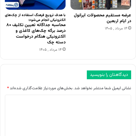
عرضه مستقیم محصولات ایرانول
با هدف ترویج فرهنگ استفاده از چک‌های
الکترونیکی انجام می‌شود:
در ایام اربعین
محاسبه جداگانه تعیین تکلیف ۸۰
۱۴ مرداد , ۱۴۰۵
درصد برگه چک‌های کاغذی و
الکترونیکی هنگام درخواست
دسته چک
۱۴ مرداد , ۱۴۰۵
دیدگاهتان را بنویسید
نشانی ایمیل شما منتشر نخواهد شد.
بخش‌های موردنیاز علامت‌گذاری شده‌اند
*
د
ی
د
گ
ا