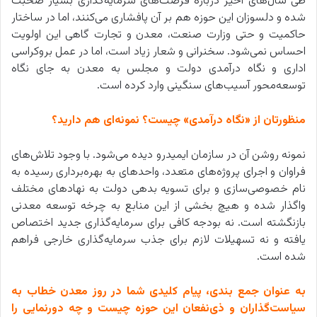
طی سال‌های اخیر درباره فرصت‌های سرمایه‌گذاری بسیار صحبت
شده و دلسوزان این حوزه هم بر آن پافشاری می‌کنند، اما در ساختار
حاکمیت و حتی وزارت صنعت، معدن و تجارت گاهی این اولویت
احساس نمی‌شود. سخنرانی و شعار زیاد است، اما در عمل بروکراسی
اداری و نگاه درآمدی دولت و مجلس به معدن به جای نگاه
توسعه‌محور آسیب‌های سنگینی وارد کرده است.
منظورتان از «نگاه درآمدی» چیست؟ نمونه‌ای هم دارید؟
نمونه روشن آن در سازمان ایمیدرو دیده می‌شود. با وجود تلاش‌های
فراوان و اجرای پروژه‌های متعدد، واحدهای به بهره‌برداری رسیده به
نام خصوصی‌سازی و برای تسویه بدهی دولت به نهادهای مختلف
واگذار شده و هیچ بخشی از این منابع به چرخه توسعه معدنی
بازنگشته است. نه بودجه کافی برای سرمایه‌گذاری جدید اختصاص
یافته و نه تسهیلات لازم برای جذب سرمایه‌گذاری خارجی فراهم
شده است.
به عنوان جمع بندی، پیام کلیدی شما در روز معدن خطاب به
سیاست‌گذاران و ذی‌نفعان این حوزه چیست و چه دورنمایی را