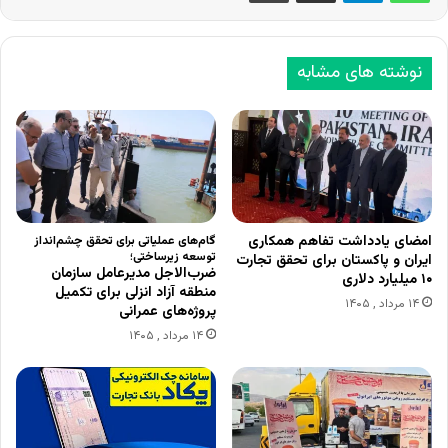
نوشته های مشابه
امضای یادداشت تفاهم همکاری
گام‌های عملیاتی برای تحقق چشم‌انداز
توسعه زیرساختی؛
ایران و پاکستان برای تحقق تجارت
ضرب‌الاجل مدیرعامل سازمان
۱۰ میلیارد دلاری
منطقه آزاد انزلی برای تکمیل
۱۴ مرداد , ۱۴۰۵
پروژه‌های عمرانی
۱۴ مرداد , ۱۴۰۵