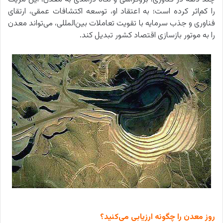
را کم‌اثر کرده است؛ به اعتقاد او، توسعه اکتشافات عمقی، ارتقای
فناوری و جذب سرمایه با تقویت تعاملات بین‌المللی، می‌تواند معدن
را به موتور بازسازی اقتصاد کشور تبدیل کند.
روز معدن را چگونه ارزیابی می‌کنید؟