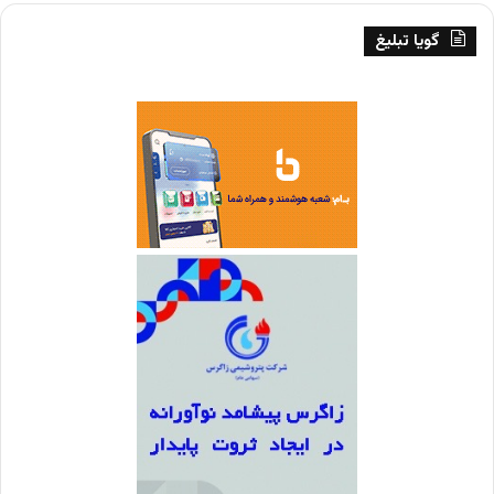
گویا تبلیغ