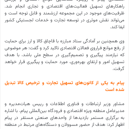
راهکارهای تسهیل فعالیت‌های اقتصادی و تجاری انجام شد.
ظرفیت‌های موجود در این مجموعه ارزشمند و قابل توجه است و
می‌تواند نقش موثری در توسعه تجارت و خدمات لجستیکی کشور
ایفا کند.
وی همچنین بر آمادگی ستاد مبارزه با قاچاق کالا و ارز برای حمایت
از رفع موانع فراروی فعالان اقتصادی تاکید کرد و گفت: هر موضوعی
که نیازمند پیگیری و تصمیم‌گیری در سطح ملی باشد، با هدف
تسهیل امور و ارتقای بهره‌وری، مورد حمایت و پیگیری قرار خواهد
گرفت.
پیام به یکی از کانون‌های تسهیل تجارت و ترخیص کالا تبدیل
شده است
مشاور وزیر ارتباطات و فناوری اطلاعات و رییس هیات‌مدیره و
مدیرعامل منطقه ویژه اقتصادی و فرودگاه بین‌المللی پیام، با اشاره
به برگزاری مستمر بازدیدها از واحدهای صنعتی مستقر در پیام
اظهار کرد: هدف از حضور مسوولان و دستگاه‌های مرتبط در منطقه