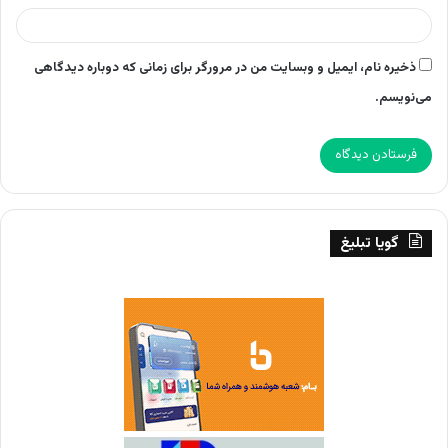
ذخیره نام، ایمیل و وبسایت من در مرورگر برای زمانی که دوباره دیدگاهی
می‌نویسم.
گویا تبلیغ