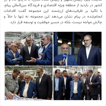
کشور در بازدید از منطقه ویژه اقتصادی و فرودگاه بین‌المللی پیام،
با تاکید بر ظرفیت‌های ارزشمند این مجموعه گفت: اقدامات
انجام‌شده در پیام نشان می‌دهد این مجموعه نه تنها با خلأ و
چالش مواجه نیست، بلکه در مسیر موفقیت و توسعه قرار دارد.