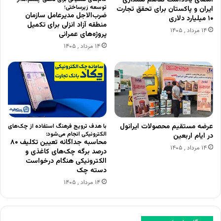
توسعه زیرساختی؛
ایران و پاکستان برای تحقق تجارت
ضرب‌الاجل مدیرعامل سازمان
۱۰ میلیارد دلاری
منطقه آزاد انزلی برای تکمیل
۱۴ مرداد , ۱۴۰۵
پروژه‌های عمرانی
۱۴ مرداد , ۱۴۰۵
عرضه مستقیم محصولات ایرانول
با هدف ترویج فرهنگ استفاده از چک‌های
الکترونیکی انجام می‌شود:
در ایام اربعین
محاسبه جداگانه تعیین تکلیف ۸۰
۱۴ مرداد , ۱۴۰۵
درصد برگه چک‌های کاغذی و
الکترونیکی هنگام درخواست
دسته چک
۱۴ مرداد , ۱۴۰۵