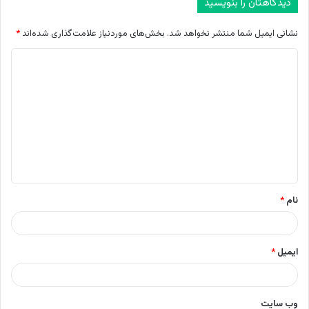
دیدگاهتان را بنویسید
نشانی ایمیل شما منتشر نخواهد شد.
بخش‌های موردنیاز علامت‌گذاری شده‌اند
*
د
ی
د
گ
ا
ه
*
نام
*
ایمیل
*
وب‌ سایت